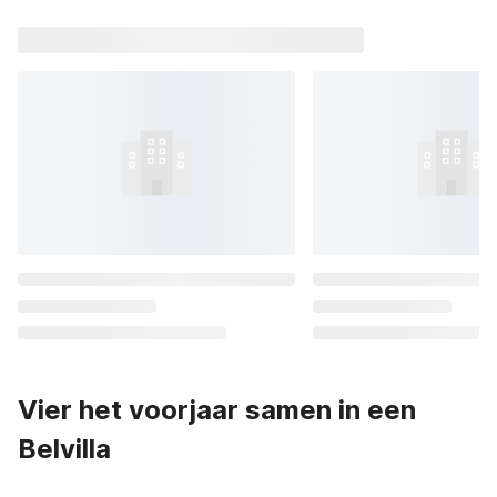
Vier het voorjaar samen in een
Belvilla