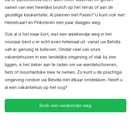
samen van een heerlijke brunch op het terras of aan de
gezellige keukentafel. Al plannen met Pasen? U kunt ook met
Hemelvaart en Pinksteren een paar daagjes weg.
Ook al is het maar kort, met een weekendje weg in het
voorjaar bent u er echt even helemaal uit. vanuit uw Belvilla
valt er genoeg te beleven. Omdat veel van onze
vakantiehuizen in een landelijke omgeving of vlak bij zee
liggen, is het zeker aan te raden om uw wandelschoenen,
fiets of mountainbike mee te nemen. Zo kunt u de prachtige
omgeving rondom uw Belvilla met elkaar ontdekken. Heeft u
al een vakantiehuis op het oog?
Boek een weekendje weg