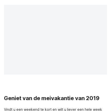
Geniet van de meivakantie van 2019
Vindt u een weekend te kort en wilt u liever een hele week