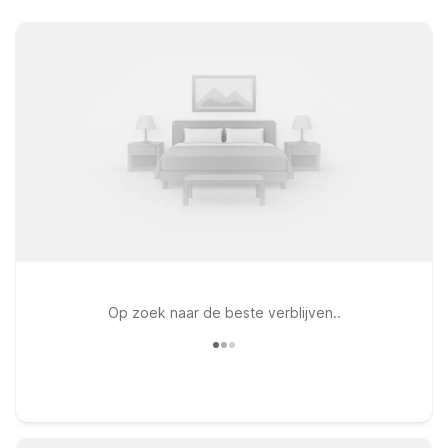
Op zoek naar de beste verblijven..