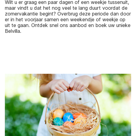
Wilt u er graag een paar dagen of een weekje tussenuit,
maar vindt u dat het nog veel te lang duurt voordat de
zomervakantie begint? Overbrug deze periode dan door
er in het voorjaar samen een weekendje of weekje op
uit te gaan. Ontdek snel ons aanbod en boek uw unieke
Belvilla.