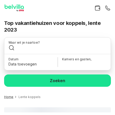
Top vakantiehuizen voor koppels, lente
2023
Waar wil je naartoe?
Datum
Kamers en gasten,
Data toevoegen
Zoeken
Home
Lente koppels