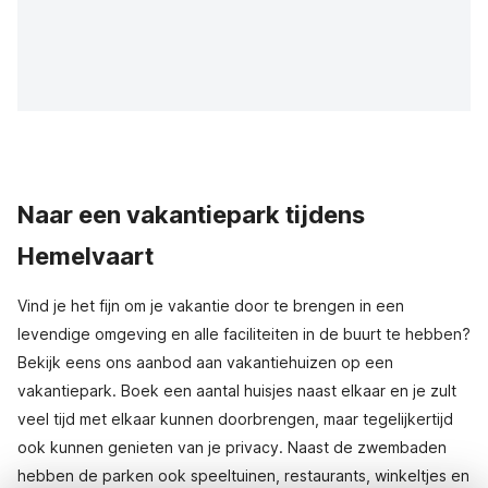
Naar een vakantiepark tijdens
Hemelvaart
Vind je het fijn om je vakantie door te brengen in een
levendige omgeving en alle faciliteiten in de buurt te hebben?
Bekijk eens ons aanbod aan vakantiehuizen op een
vakantiepark. Boek een aantal huisjes naast elkaar en je zult
veel tijd met elkaar kunnen doorbrengen, maar tegelijkertijd
ook kunnen genieten van je privacy. Naast de zwembaden
hebben de parken ook speeltuinen, restaurants, winkeltjes en