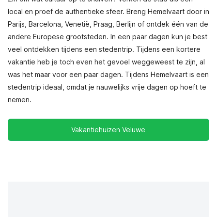
local en proef de authentieke sfeer. Breng Hemelvaart door in
Parijs, Barcelona, Venetië, Praag, Berlijn of ontdek één van de
andere Europese grootsteden. In een paar dagen kun je best
veel ontdekken tijdens een stedentrip. Tijdens een kortere
vakantie heb je toch even het gevoel weggeweest te zijn, al
was het maar voor een paar dagen. Tijdens Hemelvaart is een
stedentrip ideaal, omdat je nauwelijks vrije dagen op hoeft te
nemen.
Vakantiehuizen Veluwe