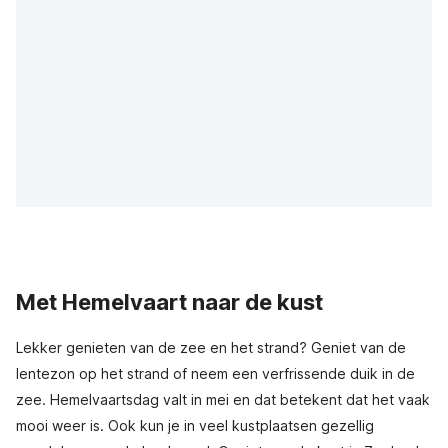
Met Hemelvaart naar de kust
Lekker genieten van de zee en het strand? Geniet van de
lentezon op het strand of neem een verfrissende duik in de
zee. Hemelvaartsdag valt in mei en dat betekent dat het vaak
mooi weer is. Ook kun je in veel kustplaatsen gezellig