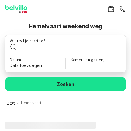
Hemelvaart weekend weg
Waar wil je naartoe?
Datum
Kamers en gasten,
Data toevoegen
Zoeken
Home
Hemelvaart