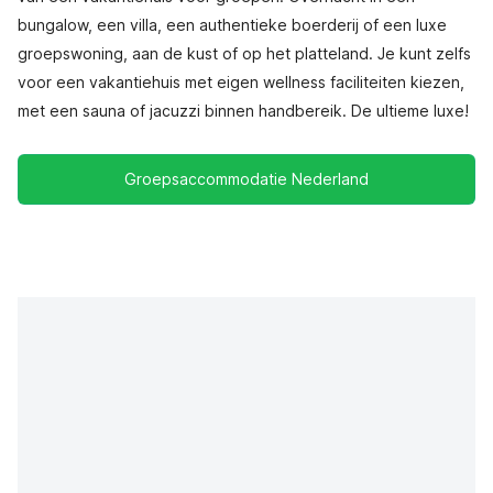
bungalow, een villa, een authentieke boerderij of een luxe
groepswoning, aan de kust of op het platteland. Je kunt zelfs
voor een vakantiehuis met eigen wellness faciliteiten kiezen,
met een sauna of jacuzzi binnen handbereik. De ultieme luxe!
Groepsaccommodatie Nederland