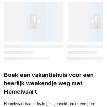
Boek een vakantiehuis voor een
heerlijk weekendje weg met
Hemelvaart
Hemelvaart is de ideale gelegenheid om er een paar