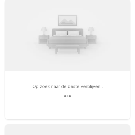
Op zoek naar de beste verblijven..