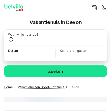
Vakantiehuis in Devon
Waar wil je naartoe?
Datum
Kamers en gasten,
Zoeken
Home
Vakantiehuizen Groot-Brittannië
Devon