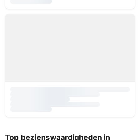
Top bezienswaardigheden in