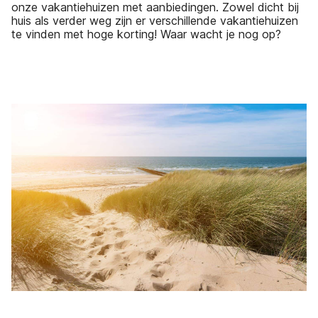
onze vakantiehuizen met aanbiedingen. Zowel dicht bij
huis als verder weg zijn er verschillende vakantiehuizen
te vinden met hoge korting! Waar wacht je nog op?