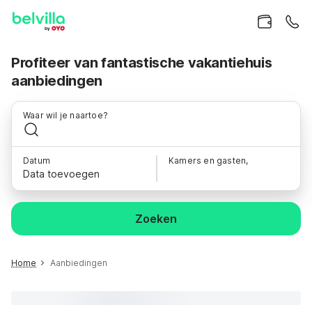
Profiteer van fantastische vakantiehuis
aanbiedingen
Waar wil je naartoe?
Datum
Kamers en gasten,
Data toevoegen
Zoeken
Home
Aanbiedingen