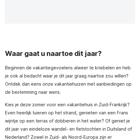
Waar gaat u naartoe dit jaar?
Beginnen de vakantiegevoelens alweer te kriebelen en heb
je ook al bedacht waar je dit jaar graag naartoe zou willen?
Ontdek dan eens onze vakantiehuizen met aanbiedingen op
de bestemming naar wens.
Kies je deze zomer voor een vakantiehuis in Zuid-Frankrijk?
Even heerlijk luieren op het strand, genieten van een Frans
wijntje op een terras of dobberen in het water? Of geniet je
dit jaar van eindeloze wandel- en fietstochten in Duitsland of
Nederland? Zowel in Zuid- als Noord-Europa zijn er