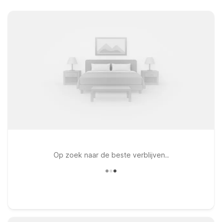
Op zoek naar de beste verblijven..