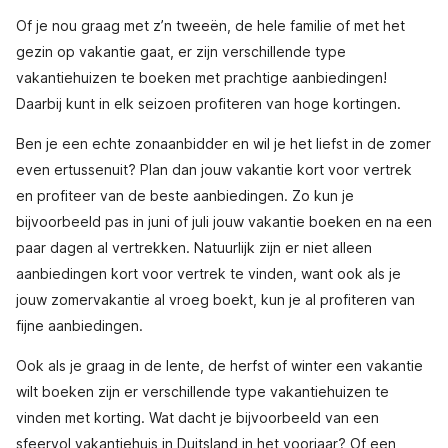
Of je nou graag met z’n tweeën, de hele familie of met het
gezin op vakantie gaat, er zijn verschillende type
vakantiehuizen te boeken met prachtige aanbiedingen!
Daarbij kunt in elk seizoen profiteren van hoge kortingen.
Ben je een echte zonaanbidder en wil je het liefst in de zomer
even ertussenuit? Plan dan jouw vakantie kort voor vertrek
en profiteer van de beste aanbiedingen. Zo kun je
bijvoorbeeld pas in juni of juli jouw vakantie boeken en na een
paar dagen al vertrekken. Natuurlijk zijn er niet alleen
aanbiedingen kort voor vertrek te vinden, want ook als je
jouw zomervakantie al vroeg boekt, kun je al profiteren van
fijne aanbiedingen.
Ook als je graag in de lente, de herfst of winter een vakantie
wilt boeken zijn er verschillende type vakantiehuizen te
vinden met korting. Wat dacht je bijvoorbeeld van een
sfeervol vakantiehuis in Duitsland in het voorjaar? Of een