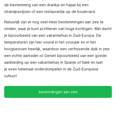
de bestemming van een drankje en hapje bij een
strandpaviljoen of een restaurantje op de boulevard.
Natuurlijk zijn er nog veel meer bestemmingen aan zee te
vinden, waar je kunt profiteren van hoge kortingen. Wat dacht
je bijvoorbeeld van een vakantiehuis in Zuid-Europa. De
temperaturen zijn hier vooral in het voorjaar en in het
hoogseizoen heerlijk, waardoor een verfrissende duik in zee
een echte aanrader is! Geniet bijvoorbeeld van een goede
aanbieding op een vakantiehuis in Spanje of Italië en laat
je even helemaal onderdompelen in de Zuid-Europese
cultuur!
Aanbiedingen aan zee