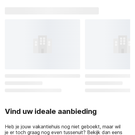
Vind uw ideale aanbieding
Heb je jouw vakantiehuis nog niet geboekt, maar wil
je er toch graag nog even tussenuit? Bekijk dan eens