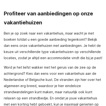
Profiteer van aanbiedingen op onze
vakantiehuizen
Ben je op zoek naar een vakantiehuis, maar wacht je met
boeken totdat u een goede aanbieding tegenkomt? Bekijk
dan eens onze vakantiehuizen met aanbiedingen. Je hebt de
keuze uit verschillende type vakantiehuizen op verschillende
locaties, zodat je altijd een accommodatie vindt die bij je past!
Word je het liefst wakker met het geruis van de zee op de
achtergrond? Kies dan eens voor een vakantiehuis aan de
Nederlandse of Belgische kust. De stranden zijn hier over het
algemeen erg breed, waardoor je hier eindeloze
strandwandelingen kunt maken, maar natuurlijk ook kunt
relaxen op een strandbedje. En omdat je jouw vakantiehuis
met een korting hebt geboekt, kun je maximaal genieten op