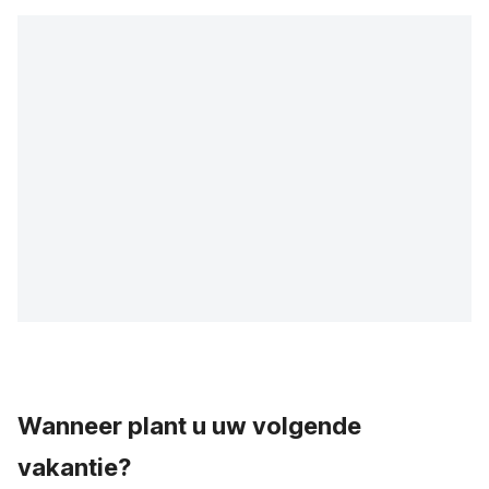
Wanneer plant u uw volgende
vakantie?