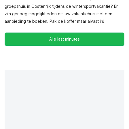
groepshuis in Oostenrijk tijdens de wintersportvakantie? Er
zijn genoeg mogelijkheden om uw vakantiehuis met een
aanbieding te boeken. Pak de koffer maar alvast in!
Alle last minutes