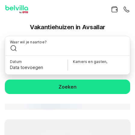
Vakantiehuizen in Avsallar
Waar wil je naartoe?
Datum
Kamers en gasten,
Data toevoegen
Zoeken