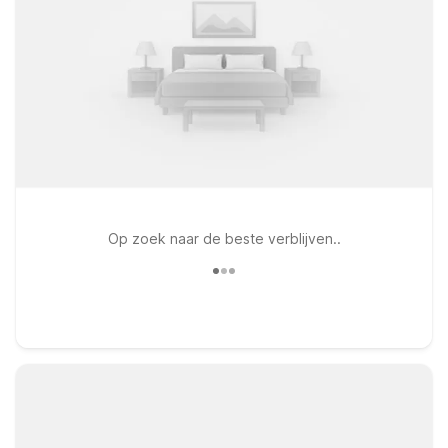
Op zoek naar de beste verblijven..