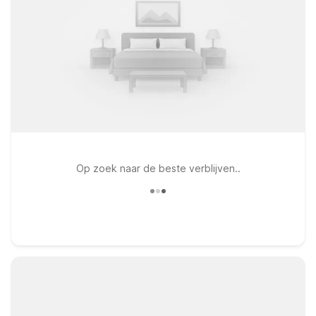
Op zoek naar de beste verblijven..