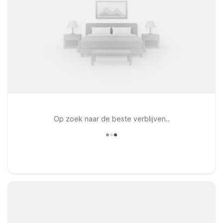
Op zoek naar de beste verblijven..