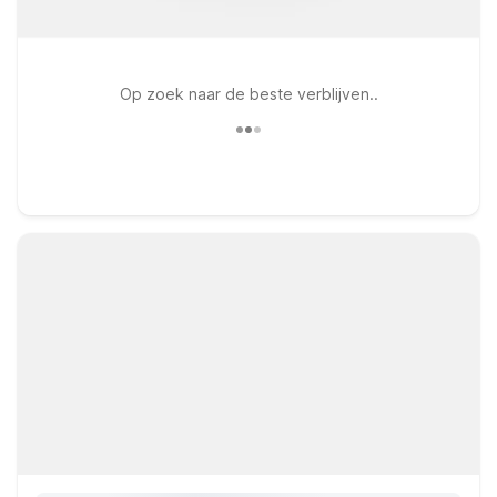
Op zoek naar de beste verblijven..