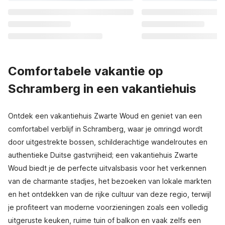
Comfortabele vakantie op
Schramberg in een vakantiehuis
Ontdek een vakantiehuis Zwarte Woud en geniet van een
comfortabel verblijf in Schramberg, waar je omringd wordt
door uitgestrekte bossen, schilderachtige wandelroutes en
authentieke Duitse gastvrijheid; een vakantiehuis Zwarte
Woud biedt je de perfecte uitvalsbasis voor het verkennen
van de charmante stadjes, het bezoeken van lokale markten
en het ontdekken van de rijke cultuur van deze regio, terwijl
je profiteert van moderne voorzieningen zoals een volledig
uitgeruste keuken, ruime tuin of balkon en vaak zelfs een