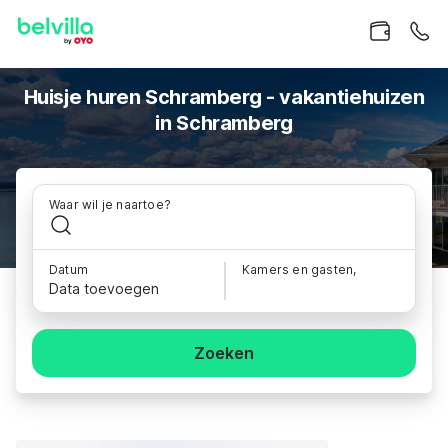
Huisje huren Schramberg - vakantiehuizen
in Schramberg
Waar wil je naartoe?
Datum
Kamers en gasten,
Data toevoegen
Zoeken