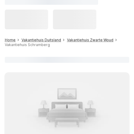
Home
Vakantiehuis Duitsland
Vakantiehuis Zwarte Woud
Vakantiehuis Schramberg