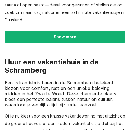
sauna of open haard—ideaal voor gezinnen of stellen die op
zoek zijn naar rust, natuur en een last minute vakantiehuisje in
Duitsland.
Show more
Huur een vakantiehuis in de
Schramberg
Een vakantiehuis huren in de Schramberg betekent
kiezen voor comfort, rust en een unieke beleving
midden in het Zwarte Woud. Deze charmante plaats
biedt een perfecte balans tussen natuur en cultuur,
waardoor je verblijf altijd bijzonder aanvoelt.
Of je nu kiest voor een knusse vakantiewoning met uitzicht op
de groene heuvels of een modern vakantiehuisje dichtbij het