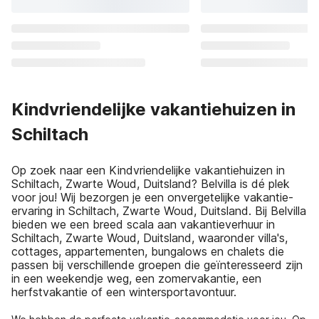
Kindvriendelijke vakantiehuizen in
Schiltach
Op zoek naar een Kindvriendelijke vakantiehuizen in
Schiltach, Zwarte Woud, Duitsland? Belvilla is dé plek
voor jou! Wij bezorgen je een onvergetelijke vakantie-
ervaring in Schiltach, Zwarte Woud, Duitsland. Bij Belvilla
bieden we een breed scala aan vakantieverhuur in
Schiltach, Zwarte Woud, Duitsland, waaronder villa's,
cottages, appartementen, bungalows en chalets die
passen bij verschillende groepen die geïnteresseerd zijn
in een weekendje weg, een zomervakantie, een
herfstvakantie of een wintersportavontuur.