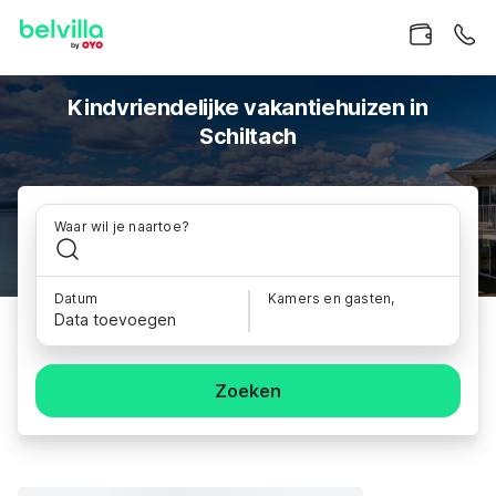
Kindvriendelijke vakantiehuizen in
Schiltach
Waar wil je naartoe?
Datum
Kamers en gasten,
Data toevoegen
Zoeken