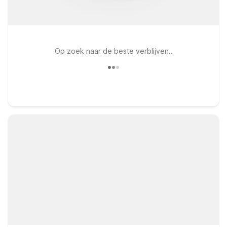
Op zoek naar de beste verblijven..