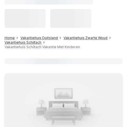
Home
Vakantiehuis Duitsland
Vakantiehuis Zwarte Woud
Vakantiehuis Schiltach
Vakantiehuis Schiltach Vakantie Met Kinderen