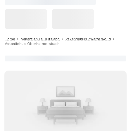
Home
Vakantiehuis Duitsland
Vakantiehuis Zwarte Woud
Vakantiehuis Oberharmersbach