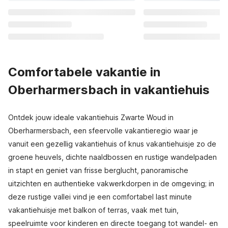
Comfortabele vakantie in
Oberharmersbach in vakantiehuis
Ontdek jouw ideale vakantiehuis Zwarte Woud in
Oberharmersbach, een sfeervolle vakantieregio waar je
vanuit een gezellig vakantiehuis of knus vakantiehuisje zo de
groene heuvels, dichte naaldbossen en rustige wandelpaden
in stapt en geniet van frisse berglucht, panoramische
uitzichten en authentieke vakwerkdorpen in de omgeving; in
deze rustige vallei vind je een comfortabel last minute
vakantiehuisje met balkon of terras, vaak met tuin,
speelruimte voor kinderen en directe toegang tot wandel- en