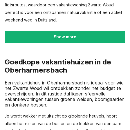
fietsroutes, waardoor een vakantiewoning Zwarte Woud
perfect is voor een ontspannen natuurvakantie of een actief
weekend weg in Duitsland.
Show more
Goedkope vakantiehuizen in de
Oberharmersbach
Een vakantiehuis in Oberharmersbach is ideaal voor wie
het Zwarte Woud wil ontdekken zonder het budget te
overschrijden. In dit rustige dal liggen sfeervolle
vakantiewoningen tussen groene weiden, boomgaarden
en donkere bossen.
Je wordt wakker met uitzicht op glooiende heuvels, hoort
alleen het ruisen van de bomen en de klokken van een paar