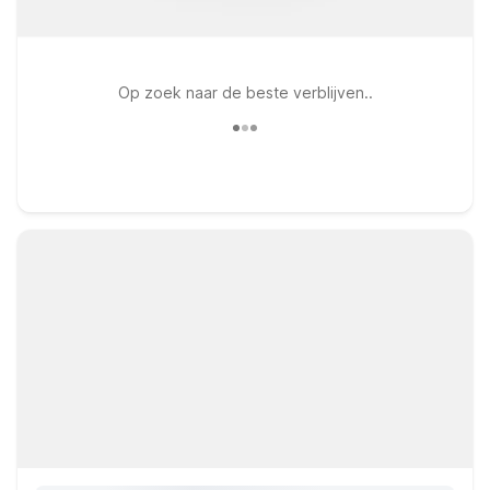
Op zoek naar de beste verblijven..