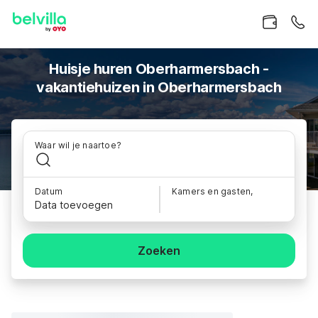
Huisje huren Oberharmersbach -
vakantiehuizen in Oberharmersbach
Waar wil je naartoe?
Datum
Kamers en gasten,
Data toevoegen
Zoeken