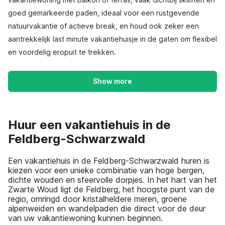
goed gemarkeerde paden, ideaal voor een rustgevende
natuurvakantie of actieve break, en houd ook zeker een
aantrekkelijk last minute vakantiehuisje in de gaten om flexibel
en voordelig eropuit te trekken.
Show more
Huur een vakantiehuis in de
Feldberg-Schwarzwald
Een vakantiehuis in de Feldberg-Schwarzwald huren is
kiezen voor een unieke combinatie van hoge bergen,
dichte wouden en sfeervolle dorpjes. In het hart van het
Zwarte Woud ligt de Feldberg, het hoogste punt van de
regio, omringd door kristalheldere meren, groene
alpenweiden en wandelpaden die direct voor de deur
van uw vakantiewoning kunnen beginnen.