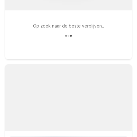
Op zoek naar de beste verblijven..