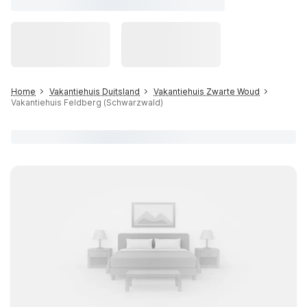
Home
Vakantiehuis Duitsland
Vakantiehuis Zwarte Woud
Vakantiehuis Feldberg (Schwarzwald)