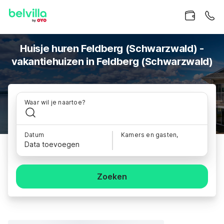
Huisje huren Feldberg (Schwarzwald) -
vakantiehuizen in Feldberg (Schwarzwald)
Waar wil je naartoe?
Datum
Kamers en gasten,
Data toevoegen
Zoeken