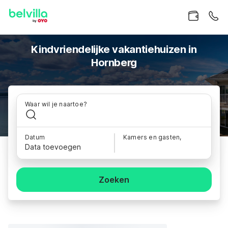
Kindvriendelijke vakantiehuizen in
Hornberg
Waar wil je naartoe?
Datum
Kamers en gasten,
Data toevoegen
Zoeken