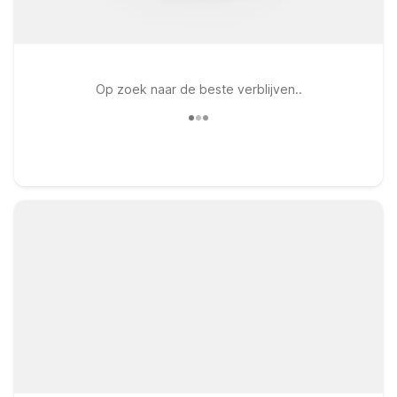
Op zoek naar de beste verblijven..