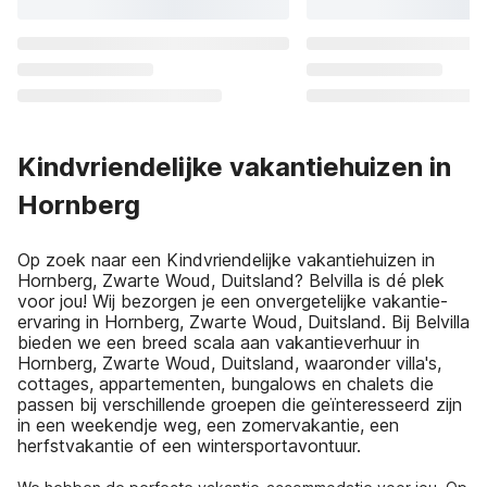
Kindvriendelijke vakantiehuizen in
Hornberg
Op zoek naar een Kindvriendelijke vakantiehuizen in
Hornberg, Zwarte Woud, Duitsland? Belvilla is dé plek
voor jou! Wij bezorgen je een onvergetelijke vakantie-
ervaring in Hornberg, Zwarte Woud, Duitsland. Bij Belvilla
bieden we een breed scala aan vakantieverhuur in
Hornberg, Zwarte Woud, Duitsland, waaronder villa's,
cottages, appartementen, bungalows en chalets die
passen bij verschillende groepen die geïnteresseerd zijn
in een weekendje weg, een zomervakantie, een
herfstvakantie of een wintersportavontuur.