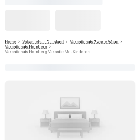
Home
Vakantiehuis Duitsland
Vakantiehuis Zwarte Woud
Vakantiehuis Hornberg
Vakantiehuis Hornberg Vakantie Met Kinderen