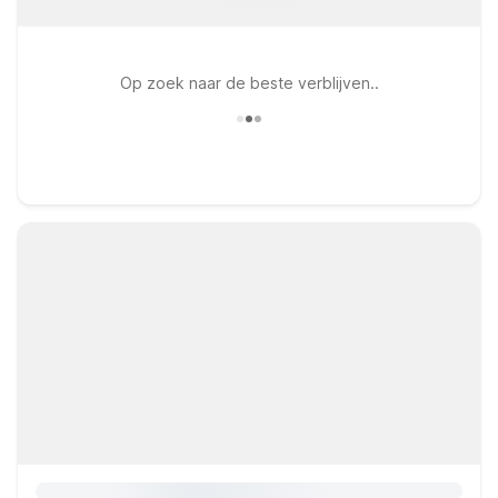
Op zoek naar de beste verblijven..