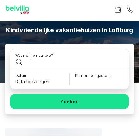
Kindvriendelijke vakantiehuizen in Loßburg
Waar wil je naartoe?
Datum
Kamers en gasten,
Data toevoegen
Zoeken