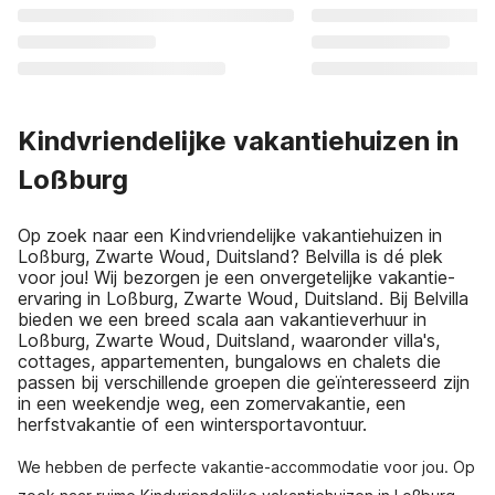
Kindvriendelijke vakantiehuizen in
Loßburg
Op zoek naar een Kindvriendelijke vakantiehuizen in
Loßburg, Zwarte Woud, Duitsland? Belvilla is dé plek
voor jou! Wij bezorgen je een onvergetelijke vakantie-
ervaring in Loßburg, Zwarte Woud, Duitsland. Bij Belvilla
bieden we een breed scala aan vakantieverhuur in
Loßburg, Zwarte Woud, Duitsland, waaronder villa's,
cottages, appartementen, bungalows en chalets die
passen bij verschillende groepen die geïnteresseerd zijn
in een weekendje weg, een zomervakantie, een
herfstvakantie of een wintersportavontuur.
We hebben de perfecte vakantie-accommodatie voor jou. Op