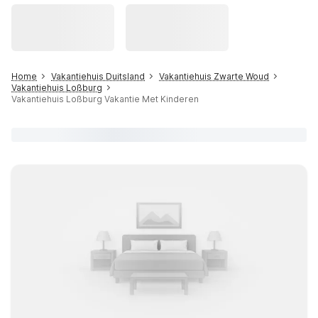
Home
Vakantiehuis Duitsland
Vakantiehuis Zwarte Woud
Vakantiehuis Loßburg
Vakantiehuis Loßburg Vakantie Met Kinderen