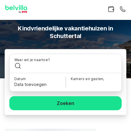
Kindvriendelijke vakantiehuizen in
Schuttertal
Waar wil je naartoe?
Datum
Kamers en gasten,
Data toevoegen
Zoeken