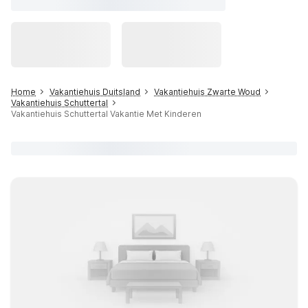
Home
Vakantiehuis Duitsland
Vakantiehuis Zwarte Woud
Vakantiehuis Schuttertal
Vakantiehuis Schuttertal Vakantie Met Kinderen