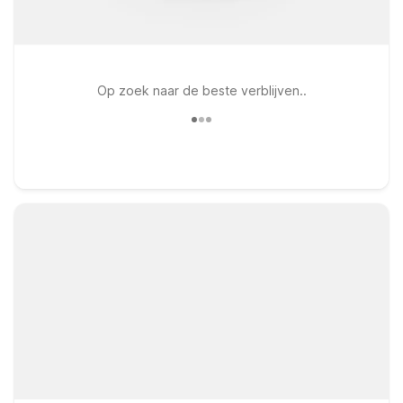
Op zoek naar de beste verblijven..