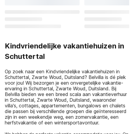
Kindvriendelijke vakantiehuizen in
Schuttertal
Op zoek naar een Kindvriendelijke vakantiehuizen in
Schuttertal, Zwarte Woud, Duitsland? Belvilla is dé plek
voor jou! Wij bezorgen je een onvergetelijke vakantie-
ervaring in Schuttertal, Zwarte Woud, Duitsland. Bij
Belvilla bieden we een breed scala aan vakantieverhuur
in Schuttertal, Zwarte Woud, Duitsland, waaronder
villa's, cottages, appartementen, bungalows en chalets
die passen bij verschillende groepen die geïnteresseerd
zijn in een weekendje weg, een zomervakantie, een
herfstvakantie of een wintersportavontuur.