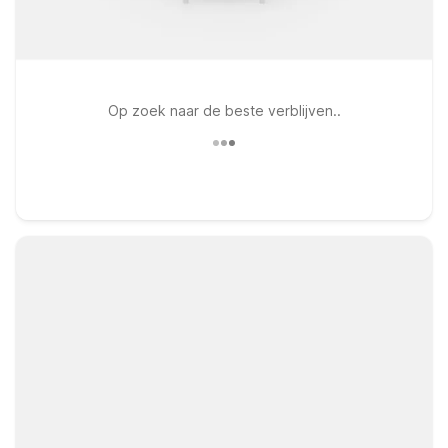
Op zoek naar de beste verblijven..