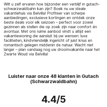
Wilt u zelf ervaren hoe bijzonder een verblijf in gutach-
schwarzwaldbahn kan zijn? Boek nu uw ideale
vakantiehuis via Belvilla! Profiteer van scherpe
aanbiedingen, exclusieve kortingen en ontdek onze
beste deals voor elk seizoen – perfect voor zowel
gezinnen als stellen die op zoek zijn naar comfort én
avontuur. Met ons ruime aanbod vindt u altijd een
vakantiewoning die aansluit bij uw wensen: luxe
faciliteiten, kindvriendelijk ingericht of juist knus en
romantisch gelegen middenin de natuur. Wacht niet
langer – plan vandaag nog uw droomvakantie naar het
Zwarte Woud via Belvilla!
Luister naar onze 48 klanten in Gutach
(Schwarzwaldbahn)
4.4/5