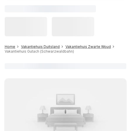
Home
Vakantiehuis Duitsland
Vakantiehuis Zwarte Woud
Vakantiehuis Gutach (Schwarzwaldbahn)