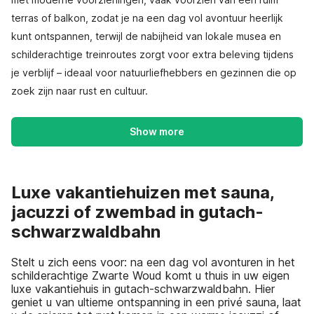
terras of balkon, zodat je na een dag vol avontuur heerlijk
kunt ontspannen, terwijl de nabijheid van lokale musea en
schilderachtige treinroutes zorgt voor extra beleving tijdens
je verblijf – ideaal voor natuurliefhebbers en gezinnen die op
zoek zijn naar rust en cultuur.
Show more
Luxe vakantiehuizen met sauna,
jacuzzi of zwembad in gutach-
schwarzwaldbahn
Stelt u zich eens voor: na een dag vol avonturen in het
schilderachtige Zwarte Woud komt u thuis in uw eigen
luxe vakantiehuis in gutach-schwarzwaldbahn. Hier
geniet u van ultieme ontspanning in een privé sauna, laat