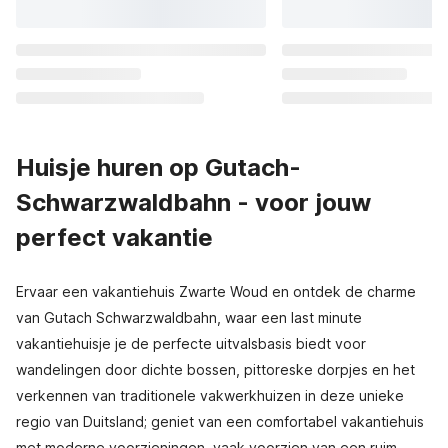
Huisje huren op Gutach-
Schwarzwaldbahn - voor jouw
perfect vakantie
Ervaar een vakantiehuis Zwarte Woud en ontdek de charme
van Gutach Schwarzwaldbahn, waar een last minute
vakantiehuisje je de perfecte uitvalsbasis biedt voor
wandelingen door dichte bossen, pittoreske dorpjes en het
verkennen van traditionele vakwerkhuizen in deze unieke
regio van Duitsland; geniet van een comfortabel vakantiehuis
met moderne voorzieningen, vaak voorzien van een ruim