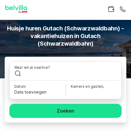
Huisje huren Gutach (Schwarzwaldbahn) -
vakantiehuizen in Gutach
(Schwarzwaldbahn)
Waar wil je naartoe?
Datum
Kamers en gasten,
Data toevoegen
Zoeken