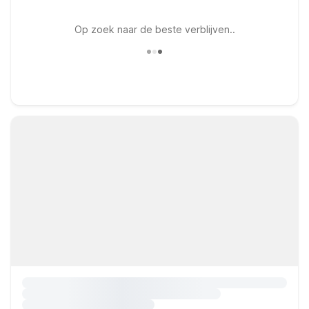
Op zoek naar de beste verblijven..