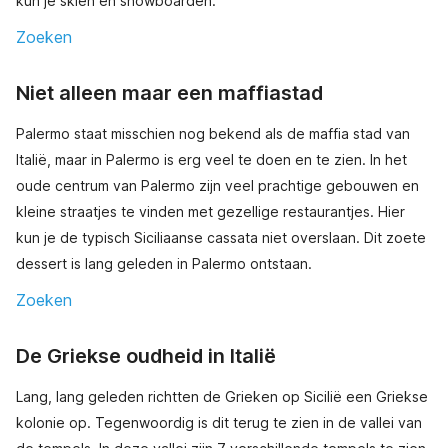
kun je skiën en snowboarden.
Zoeken
Niet alleen maar een maffiastad
Palermo staat misschien nog bekend als de maffia stad van
Italië, maar in Palermo is erg veel te doen en te zien. In het
oude centrum van Palermo zijn veel prachtige gebouwen en
kleine straatjes te vinden met gezellige restaurantjes. Hier
kun je de typisch Siciliaanse cassata niet overslaan. Dit zoete
dessert is lang geleden in Palermo ontstaan.
Zoeken
De Griekse oudheid in Italië
Lang, lang geleden richtten de Grieken op Sicilië een Griekse
kolonie op. Tegenwoordig is dit terug te zien in de vallei van