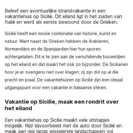
Beleef een avontuurlijke strandvakantie in een
vakantiehuis op Sicilië. Dit eiland ligt in het zuiden van
Italië en werd als eerste bewoond door de Grieken.
Sicilië heeft een mooie combinatie van historie, kunst en
natuur. Want naast de Grieken hebben de Arabieren,
Normandiërs en de Spanjaarden hier hun sporen
achtergelaten. Dit is te zien aan de verschillende bouwstijlen
op het eiland en dat maakt het ook zo bijzonder. De Sicilianen
hoor je er overigens niet over klagen; zij zijn dol op al die
pracht en praal. De vakantiehuizen op Sicilië zijn een ideaal
uitgangspunt voor een vakantie in Italiaanse sferen.
Vakantie op Sicilie, maak een rondrit over
het eiland
Een vakantiehuis op Sicilie maakt vele uitstapjes
mogelijk. Rijd bijvoorbeeld met de auto door Sicilië en
maak een reis langs wisselende landschappen vol