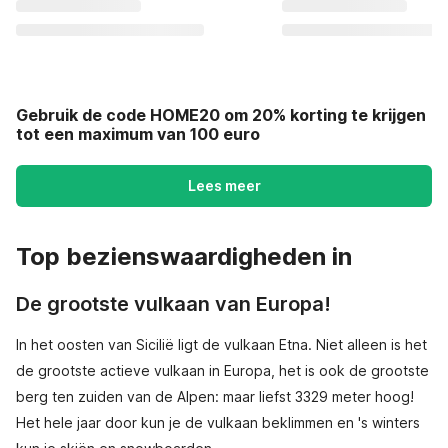
Gebruik de code HOME20 om 20% korting te krijgen
tot een maximum van 100 euro
Lees meer
Top bezienswaardigheden in
De grootste vulkaan van Europa!
In het oosten van Sicilië ligt de vulkaan Etna. Niet alleen is het
de grootste actieve vulkaan in Europa, het is ook de grootste
berg ten zuiden van de Alpen: maar liefst 3329 meter hoog!
Het hele jaar door kun je de vulkaan beklimmen en 's winters