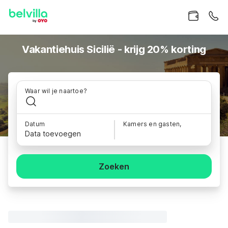
Vakantiehuis Sicilië - krijg 20% korting
Waar wil je naartoe?
Datum
Kamers en gasten,
Data toevoegen
Zoeken