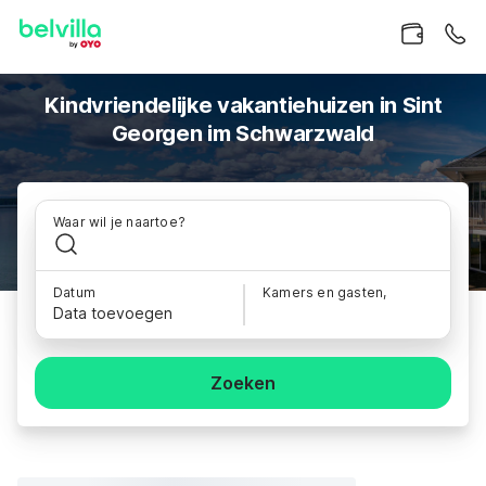
Kindvriendelijke vakantiehuizen in Sint
Georgen im Schwarzwald
Waar wil je naartoe?
Datum
Kamers en gasten,
Data toevoegen
Zoeken