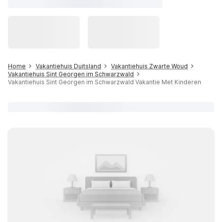
Home
Vakantiehuis Duitsland
Vakantiehuis Zwarte Woud
Vakantiehuis Sint Georgen im Schwarzwald
Vakantiehuis Sint Georgen im Schwarzwald Vakantie Met Kinderen