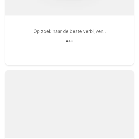
Op zoek naar de beste verblijven..