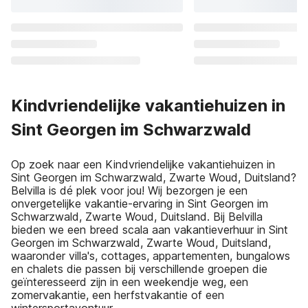
Kindvriendelijke vakantiehuizen in
Sint Georgen im Schwarzwald
Op zoek naar een Kindvriendelijke vakantiehuizen in
Sint Georgen im Schwarzwald, Zwarte Woud, Duitsland?
Belvilla is dé plek voor jou! Wij bezorgen je een
onvergetelijke vakantie-ervaring in Sint Georgen im
Schwarzwald, Zwarte Woud, Duitsland. Bij Belvilla
bieden we een breed scala aan vakantieverhuur in Sint
Georgen im Schwarzwald, Zwarte Woud, Duitsland,
waaronder villa's, cottages, appartementen, bungalows
en chalets die passen bij verschillende groepen die
geïnteresseerd zijn in een weekendje weg, een
zomervakantie, een herfstvakantie of een