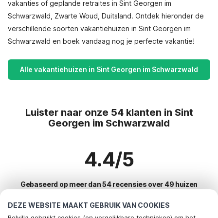
vakanties of geplande retraites in Sint Georgen im
Schwarzwald, Zwarte Woud, Duitsland. Ontdek hieronder de
verschillende soorten vakantiehuizen in Sint Georgen im
Schwarzwald en boek vandaag nog je perfecte vakantie!
Alle vakantiehuizen in Sint Georgen im Schwarzwald
Luister naar onze 54 klanten in Sint
Georgen im Schwarzwald
4.4/5
Gebaseerd op meer dan 54 recensies over 49 huizen
DEZE WEBSITE MAAKT GEBRUIK VAN COOKIES
Belvilla gebruikt cookies (en vergelijkbare technieken) om het