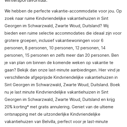
wintersportavontuur.
We hebben de perfecte vakantie-accommodatie voor jou. Op
zoek naar ruime Kindvriendelijke vakantiehuizen in Sint
Georgen im Schwarzwald, Zwarte Woud, Duitsland? Wij
bieden een ruime selectie accommodaties die ideaal zijn voor
grotere groepen, inclusief vakantiewoningen voor 6
personen, 8 personen, 10 personen, 12 personen, 14
personen, 15 personen en zelfs meer dan 20 personen. Ben
je van plan om binnen de komende weken op vakantie te
gaan? Bekijk dan onze last-minute aanbiedingen. Hier vind je
verschillende afgeprijsde Kindvriendelijke vakantiehuizen in
Sint Georgen im Schwarzwald, Zwarte Woud, Duitsland. Boek
nu je last minute Kindvriendelijke vakantiehuizen in Sint
Georgen im Schwarzwald, Zwarte Woud, Duitsland en krijg
20% korting* met gratis annulering. Geniet van de ultieme
ontsnapping met de uitzonderlijke Kindvriendelijke
vakantiehuizen van Belvilla, perfect voor je last-minute