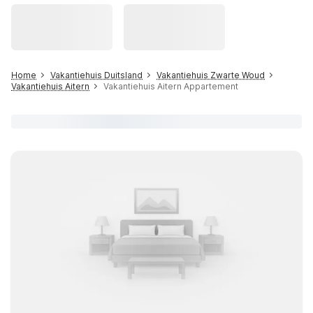
Home
Vakantiehuis Duitsland
Vakantiehuis Zwarte Woud
Vakantiehuis Aitern
Vakantiehuis Aitern Appartement