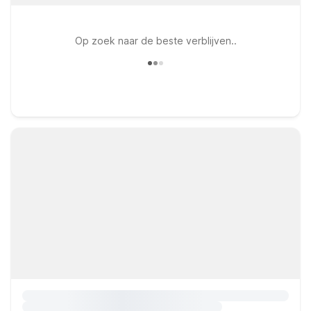
Op zoek naar de beste verblijven..