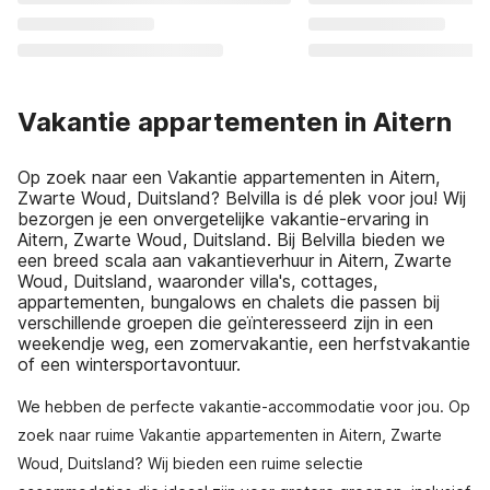
Vakantie appartementen in Aitern
Op zoek naar een Vakantie appartementen in Aitern,
Zwarte Woud, Duitsland? Belvilla is dé plek voor jou! Wij
bezorgen je een onvergetelijke vakantie-ervaring in
Aitern, Zwarte Woud, Duitsland. Bij Belvilla bieden we
een breed scala aan vakantieverhuur in Aitern, Zwarte
Woud, Duitsland, waaronder villa's, cottages,
appartementen, bungalows en chalets die passen bij
verschillende groepen die geïnteresseerd zijn in een
weekendje weg, een zomervakantie, een herfstvakantie
of een wintersportavontuur.
We hebben de perfecte vakantie-accommodatie voor jou. Op
zoek naar ruime Vakantie appartementen in Aitern, Zwarte
Woud, Duitsland? Wij bieden een ruime selectie