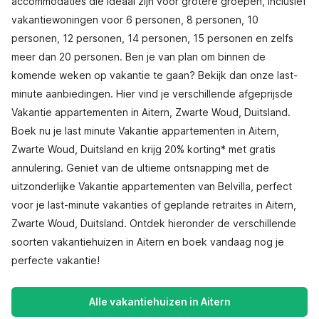
accommodaties die ideaal zijn voor grotere groepen, inclusief
vakantiewoningen voor 6 personen, 8 personen, 10
personen, 12 personen, 14 personen, 15 personen en zelfs
meer dan 20 personen. Ben je van plan om binnen de
komende weken op vakantie te gaan? Bekijk dan onze last-
minute aanbiedingen. Hier vind je verschillende afgeprijsde
Vakantie appartementen in Aitern, Zwarte Woud, Duitsland.
Boek nu je last minute Vakantie appartementen in Aitern,
Zwarte Woud, Duitsland en krijg 20% korting* met gratis
annulering. Geniet van de ultieme ontsnapping met de
uitzonderlijke Vakantie appartementen van Belvilla, perfect
voor je last-minute vakanties of geplande retraites in Aitern,
Zwarte Woud, Duitsland. Ontdek hieronder de verschillende
soorten vakantiehuizen in Aitern en boek vandaag nog je
perfecte vakantie!
Alle vakantiehuizen in Aitern