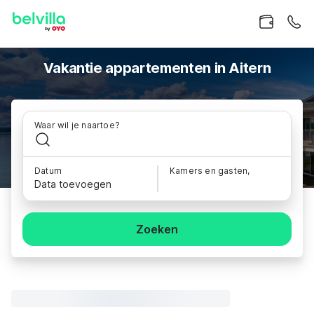
Vakantie appartementen in Aitern
Waar wil je naartoe?
Datum
Kamers en gasten,
Data toevoegen
Zoeken