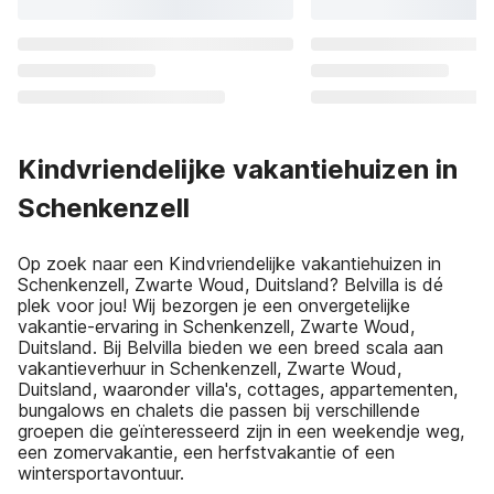
Kindvriendelijke vakantiehuizen in
Schenkenzell
Op zoek naar een Kindvriendelijke vakantiehuizen in
Schenkenzell, Zwarte Woud, Duitsland? Belvilla is dé
plek voor jou! Wij bezorgen je een onvergetelijke
vakantie-ervaring in Schenkenzell, Zwarte Woud,
Duitsland. Bij Belvilla bieden we een breed scala aan
vakantieverhuur in Schenkenzell, Zwarte Woud,
Duitsland, waaronder villa's, cottages, appartementen,
bungalows en chalets die passen bij verschillende
groepen die geïnteresseerd zijn in een weekendje weg,
een zomervakantie, een herfstvakantie of een
wintersportavontuur.