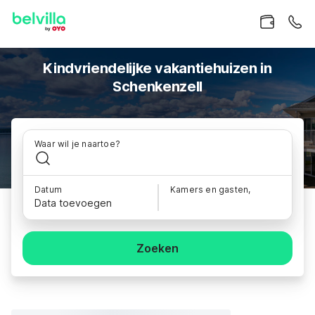
Kindvriendelijke vakantiehuizen in
Schenkenzell
Waar wil je naartoe?
Datum
Kamers en gasten,
Data toevoegen
Zoeken