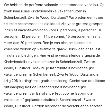
We hebben de perfecte vakantie-accommodatie voor jou. Op
zoek naar ruime Kindvriendelijke vakantiehuizen in
Schenkenzell, Zwarte Woud, Duitsland? Wij bieden een ruime
selectie accommodaties die ideaal zijn voor grotere groepen,
inclusief vakantiewoningen voor 6 personen, 8 personen, 10
personen, 12 personen, 14 personen, 15 personen en zelfs
meer dan 20 personen. Ben je van plan om binnen de
komende weken op vakantie te gaan? Bekijk dan onze last-
minute aanbiedingen. Hier vind je verschillende afgeprijsde
Kindvriendelijke vakantiehuizen in Schenkenzell, Zwarte
Woud, Duitsland. Boek nu je last minute Kindvriendelijke
vakantiehuizen in Schenkenzell, Zwarte Woud, Duitsland en
krijg 20% korting* met gratis annulering. Geniet van de ultieme
ontsnapping met de uitzonderlijke Kindvriendelijke
vakantiehuizen van Belvilla, perfect voor je last-minute
vakanties of geplande retraites in Schenkenzell, Zwarte
Woud, Duitsland. Ontdek hieronder de verschillende soorten