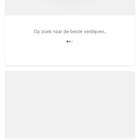
Op zoek naar de beste verblijven..