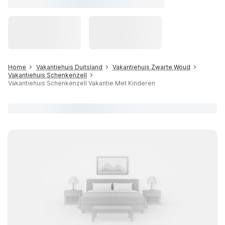
Home
Vakantiehuis Duitsland
Vakantiehuis Zwarte Woud
Vakantiehuis Schenkenzell
Vakantiehuis Schenkenzell Vakantie Met Kinderen