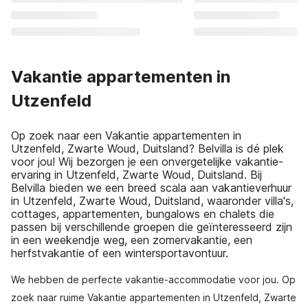
Vakantie appartementen in
Utzenfeld
Op zoek naar een Vakantie appartementen in
Utzenfeld, Zwarte Woud, Duitsland? Belvilla is dé plek
voor jou! Wij bezorgen je een onvergetelijke vakantie-
ervaring in Utzenfeld, Zwarte Woud, Duitsland. Bij
Belvilla bieden we een breed scala aan vakantieverhuur
in Utzenfeld, Zwarte Woud, Duitsland, waaronder villa's,
cottages, appartementen, bungalows en chalets die
passen bij verschillende groepen die geïnteresseerd zijn
in een weekendje weg, een zomervakantie, een
herfstvakantie of een wintersportavontuur.
We hebben de perfecte vakantie-accommodatie voor jou. Op
zoek naar ruime Vakantie appartementen in Utzenfeld, Zwarte