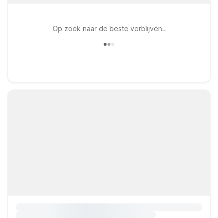
Op zoek naar de beste verblijven..