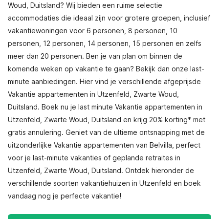
Woud, Duitsland? Wij bieden een ruime selectie
accommodaties die ideaal zijn voor grotere groepen, inclusief
vakantiewoningen voor 6 personen, 8 personen, 10
personen, 12 personen, 14 personen, 15 personen en zelfs
meer dan 20 personen. Ben je van plan om binnen de
komende weken op vakantie te gaan? Bekijk dan onze last-
minute aanbiedingen. Hier vind je verschillende afgeprijsde
Vakantie appartementen in Utzenfeld, Zwarte Woud,
Duitsland. Boek nu je last minute Vakantie appartementen in
Utzenfeld, Zwarte Woud, Duitsland en krijg 20% korting* met
gratis annulering. Geniet van de ultieme ontsnapping met de
uitzonderlijke Vakantie appartementen van Belvilla, perfect
voor je last-minute vakanties of geplande retraites in
Utzenfeld, Zwarte Woud, Duitsland. Ontdek hieronder de
verschillende soorten vakantiehuizen in Utzenfeld en boek
vandaag nog je perfecte vakantie!