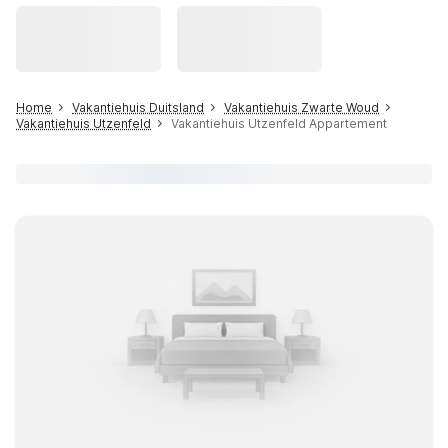
Home
Vakantiehuis Duitsland
Vakantiehuis Zwarte Woud
Vakantiehuis Utzenfeld
Vakantiehuis Utzenfeld Appartement