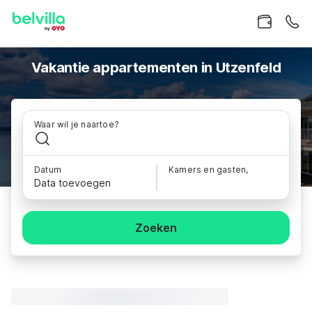
Vakantie appartementen in Utzenfeld
Waar wil je naartoe?
Datum
Kamers en gasten,
Data toevoegen
Zoeken