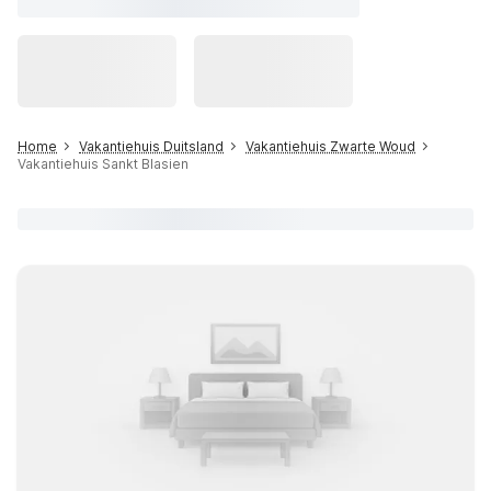
Home
Vakantiehuis Duitsland
Vakantiehuis Zwarte Woud
Vakantiehuis Sankt Blasien