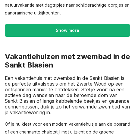
natuurvakantie met dagtripjes naar schilderachtige dorpjes en
panoramische uitkijkpunten.
Show more
Vakantiehuizen met zwembad in de
Sankt Blasien
Een vakantiehuis met zwembad in de Sankt Blasien is
de perfecte uitvalsbasis om het Zwarte Woud op een
ontspannen manier te ontdekken. Stel je voor: na een
actieve dag wandelen naar de beroemde dom van
Sankt Blasien of langs kabbelende beekjes en geurende
dennenbossen, duik je zo het verwarmde zwembad van
je vakantiewoning in.
Of je nu kiest voor een modern vakantiehuisje aan de bosrand
of een charmante chaletstijl met uitzicht op de groene