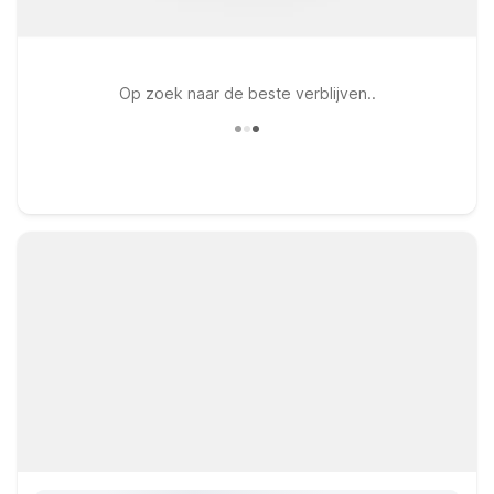
Op zoek naar de beste verblijven..