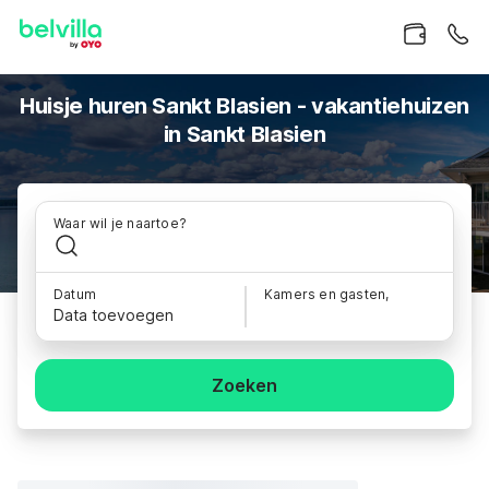
Huisje huren Sankt Blasien - vakantiehuizen
in Sankt Blasien
Waar wil je naartoe?
Datum
Kamers en gasten,
Data toevoegen
Zoeken