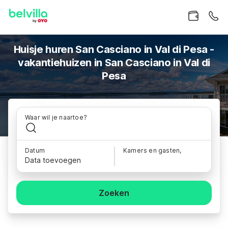
Huisje huren San Casciano in Val di Pesa -
vakantiehuizen in San Casciano in Val di
Pesa
Waar wil je naartoe?
Datum
Kamers en gasten,
Data toevoegen
Zoeken