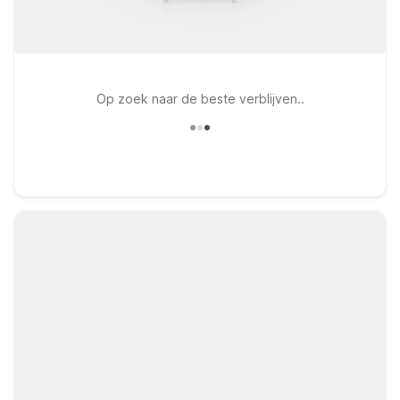
Op zoek naar de beste verblijven..