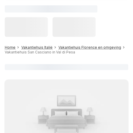
Home
Vakantiehuis Italië
Vakantiehuis Florence en omgeving
Vakantiehuis San Casciano in Val di Pesa