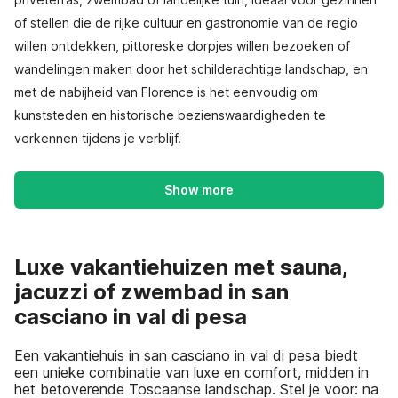
of stellen die de rijke cultuur en gastronomie van de regio
willen ontdekken, pittoreske dorpjes willen bezoeken of
wandelingen maken door het schilderachtige landschap, en
met de nabijheid van Florence is het eenvoudig om
kunststeden en historische bezienswaardigheden te
verkennen tijdens je verblijf.
Show more
Luxe vakantiehuizen met sauna,
jacuzzi of zwembad in san
casciano in val di pesa
Een vakantiehuis in san casciano in val di pesa biedt
een unieke combinatie van luxe en comfort, midden in
het betoverende Toscaanse landschap. Stel je voor: na