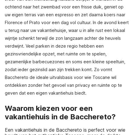
ochtend naar het zwembad voor een frisse duik, geniet op
uw eigen terras van een espresso en zet daarna koers naar
Florence of Prato voor een dag vol cultuur. In de avond keert
u terug naar uw vakantiehuisje, waar u in alle rust een lokaal
wijntje schenkt terwijl de zon langzaam achter de heuvels
verdwijnt. Veel parken in deze regio hebben een
gezinsvriendelijke opzet, met ruimte om te spelen,
gezamenlijke barbecuezones en soms een kleine speeltuin,
zodat ieder gezinslid aan zijn trekken komt. Zo vormt
Bacchereto de ideale uitvalsbasis voor wie Toscane wil
ontdekken zonder het gevoel van privacy en ruimte op te
geven dat een eigen vakantiehuis biedt.
Waarom kiezen voor een
vakantiehuis in de Bacchereto?
Een vakantiehuis in de Bacchereto is perfect voor wie