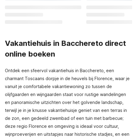
Vakantiehuis in Bacchereto direct
online boeken
Ontdek een sfeervol vakantiehuis in Bacchereto, een
charmant Toscaans dorpje in de heuvels bij Florence, waar je
vanuit je comfortabele vakantiewoning zo tussen de
olijfgaarden en wijngaarden staat voor rustige wandelingen
en panoramische uitzichten over het golvende landschap,
terwijl je in je knusse vakantiehuisje geniet van een terras in
de zon, een gedeeld zwembad of een tuin met barbecue;
deze regio Florence en omgeving is ideaal voor cultuur,
wijnproeverijen en uitstapjes naar historische stadjes, en een