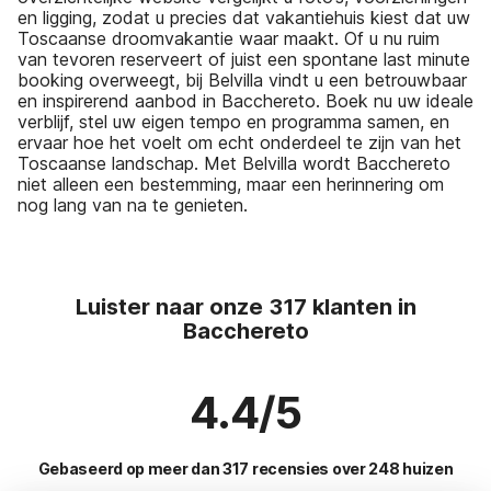
en ligging, zodat u precies dat vakantiehuis kiest dat uw
Toscaanse droomvakantie waar maakt. Of u nu ruim
van tevoren reserveert of juist een spontane last minute
booking overweegt, bij Belvilla vindt u een betrouwbaar
en inspirerend aanbod in Bacchereto. Boek nu uw ideale
verblijf, stel uw eigen tempo en programma samen, en
ervaar hoe het voelt om echt onderdeel te zijn van het
Toscaanse landschap. Met Belvilla wordt Bacchereto
niet alleen een bestemming, maar een herinnering om
nog lang van na te genieten.
Luister naar onze 317 klanten in
Bacchereto
4.4/5
Gebaseerd op meer dan 317 recensies over 248 huizen