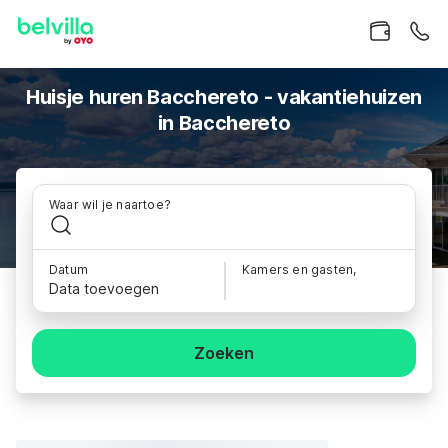
Huisje huren Bacchereto - vakantiehuizen
in Bacchereto
Waar wil je naartoe?
Datum
Kamers en gasten,
Data toevoegen
Zoeken