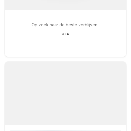
Op zoek naar de beste verblijven..