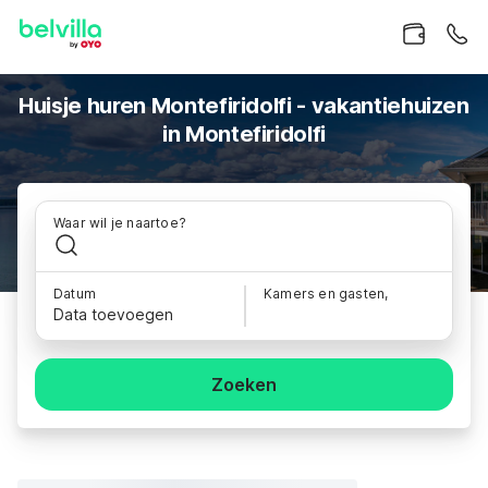
Huisje huren Montefiridolfi - vakantiehuizen
in Montefiridolfi
Waar wil je naartoe?
Datum
Kamers en gasten,
Data toevoegen
Zoeken