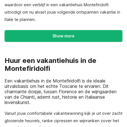
waardoor een verblijf in een vakantiehuis Montefiridolfi
uitnodigt om nu alvast jouw volgende ontspannen vakantie in
Italië te plannen.
Show more
Huur een vakantiehuis in de
Montefiridolfi
Een vakantiehuis in de Montefiridolfi is de ideale
uitvalsbasis om het echte Toscane te ervaren. Dit
charmante dorpje, tussen Florence en de wijngaarden
van de Chianti, ademt rust, historie en Italiaanse
levenskunst.
Vanuit jouw comfortabele vakantiewoning kijk je uit over zacht
glooiende heuvels, ranke cipressen en wijnranken zover het