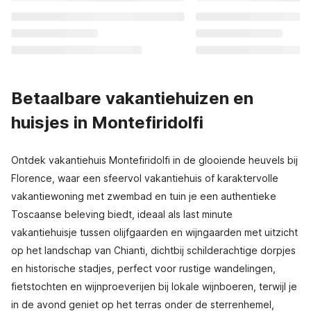
Betaalbare vakantiehuizen en
huisjes in Montefiridolfi
Ontdek vakantiehuis Montefiridolfi in de glooiende heuvels bij
Florence, waar een sfeervol vakantiehuis of karaktervolle
vakantiewoning met zwembad en tuin je een authentieke
Toscaanse beleving biedt, ideaal als last minute
vakantiehuisje tussen olijfgaarden en wijngaarden met uitzicht
op het landschap van Chianti, dichtbij schilderachtige dorpjes
en historische stadjes, perfect voor rustige wandelingen,
fietstochten en wijnproeverijen bij lokale wijnboeren, terwijl je
in de avond geniet op het terras onder de sterrenhemel,