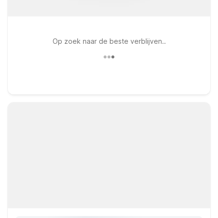
Op zoek naar de beste verblijven..