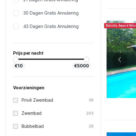
30 Dagen Gratis Annulering
43 Dagen Gratis Annulering
Belvilla Award Win
Prijs per nacht
€10
€5000
Voorzieningen
Privé Zwembad
36
Zwembad
203
Bubbelbad
29