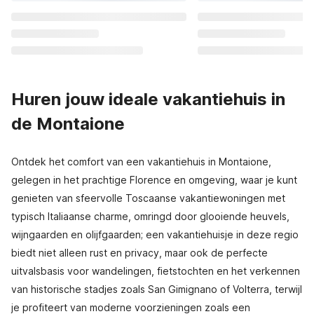
Huren jouw ideale vakantiehuis in
de Montaione
Ontdek het comfort van een vakantiehuis in Montaione,
gelegen in het prachtige Florence en omgeving, waar je kunt
genieten van sfeervolle Toscaanse vakantiewoningen met
typisch Italiaanse charme, omringd door glooiende heuvels,
wijngaarden en olijfgaarden; een vakantiehuisje in deze regio
biedt niet alleen rust en privacy, maar ook de perfecte
uitvalsbasis voor wandelingen, fietstochten en het verkennen
van historische stadjes zoals San Gimignano of Volterra, terwijl
je profiteert van moderne voorzieningen zoals een