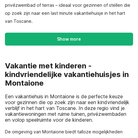
privézwembad of terras – ideaal voor gezinnen of stellen die
op zoek zijn naar een last minute vakantiehuisje in het hart
van Toscane.
Show more
Vakantie met kinderen -
kindvriendelijke vakantiehuisjes in
Montaione
Een vakantiehuis in Montaione is de perfecte keuze
voor gezinnen die op zoek zijn naar een kindvriendelijk
verblijf in het hart van Toscane. In deze regio vind je
vakantiewoningen met ruime tuinen, privézwembaden
en volop speelruimte voor de kinderen.
De omgeving van Montaione biedt talloze mogelijkheden