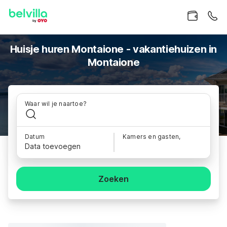
Huisje huren Montaione - vakantiehuizen in
Montaione
Waar wil je naartoe?
Datum
Kamers en gasten,
Data toevoegen
Zoeken