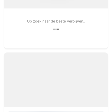
Op zoek naar de beste verblijven..