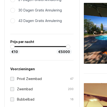
30 Dagen Gratis Annulering
43 Dagen Gratis Annulering
Prijs per nacht
€10
€5000
Voorzieningen
Privé Zwembad
47
Zwembad
200
Bubbelbad
16