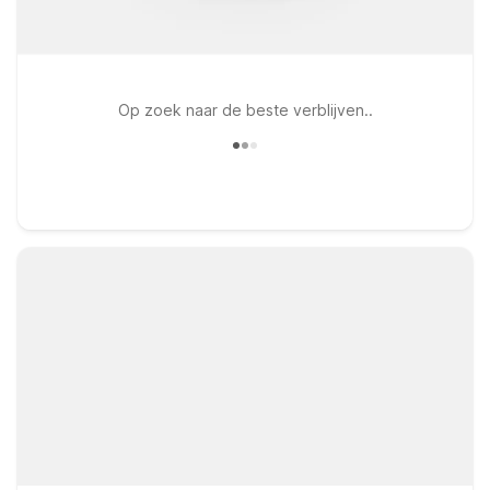
Op zoek naar de beste verblijven..