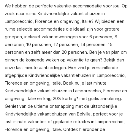
We hebben de perfecte vakantie-accommodatie voor jou. Op
zoek naar ruime Kindvriendelijke vakantiehuizen in
Lamporecchio, Florence en omgeving, Italië? Wij bieden een
ruime selectie accommodaties die ideaal zijn voor grotere
groepen, inclusief vakantiewoningen voor 6 personen, 8
personen, 10 personen, 12 personen, 14 personen, 15
personen en zelfs meer dan 20 personen. Ben je van plan om
binnen de komende weken op vakantie te gaan? Bekijk dan
onze last-minute aanbiedingen. Hier vind je verschillende
afgeprijsde Kindvriendelijke vakantiehuizen in Lamporecchio,
Florence en omgeving, Italië. Boek nu je last minute
Kindvriendelijke vakantiehuizen in Lamporecchio, Florence en
omgeving, Italië en krijg 20% korting* met gratis annulering.
Geniet van de ultieme ontsnapping met de uitzonderlijke
Kindvriendelijke vakantiehuizen van Belvilla, perfect voor je
last-minute vakanties of geplande retraites in Lamporecchio,
Florence en omgeving, Italië. Ontdek hieronder de