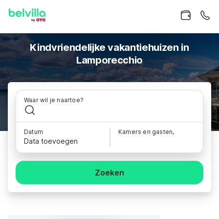
Kindvriendelijke vakantiehuizen in
Lamporecchio
Waar wil je naartoe?
Datum
Kamers en gasten,
Data toevoegen
Zoeken