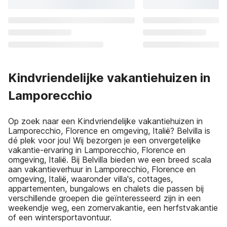
Kindvriendelijke vakantiehuizen in
Lamporecchio
Op zoek naar een Kindvriendelijke vakantiehuizen in
Lamporecchio, Florence en omgeving, Italië? Belvilla is
dé plek voor jou! Wij bezorgen je een onvergetelijke
vakantie-ervaring in Lamporecchio, Florence en
omgeving, Italië. Bij Belvilla bieden we een breed scala
aan vakantieverhuur in Lamporecchio, Florence en
omgeving, Italië, waaronder villa's, cottages,
appartementen, bungalows en chalets die passen bij
verschillende groepen die geïnteresseerd zijn in een
weekendje weg, een zomervakantie, een herfstvakantie
of een wintersportavontuur.