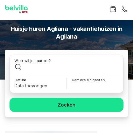
Huisje huren Agliana - vakantiehuizen in
Agliana
Waar wil je naartoe?
Datum
Kamers en gasten,
Data toevoegen
Zoeken