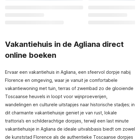
Vakantiehuis in de Agliana direct
online boeken
Ervaar een vakantiehuis in Agliana, een sfeervol dorpje nabij
Florence en omgeving, waar je vanuit je comfortabele
vakantiewoning met tuin, terras of zwembad zo de glooiende
Toscaanse heuvels in loopt voor wijnproeverijen,
wandelingen en culturele uitstapjes naar historische stadjes; in
dit charmante vakantiehuisje geniet je van rust, lokale
trattoria’s en schilderachtige dorpjes, terwijl een last minute
vakantiehuisje in Agliana de ideale uitvalsbasis biedt om zowel
de kunststad Florence als de authentieke Toscaanse dorpjes