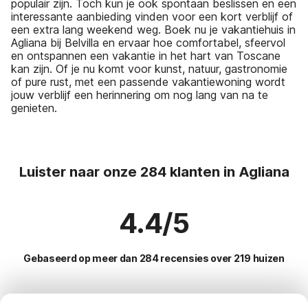
populair zijn. Toch kun je ook spontaan beslissen en een
interessante aanbieding vinden voor een kort verblijf of
een extra lang weekend weg. Boek nu je vakantiehuis in
Agliana bij Belvilla en ervaar hoe comfortabel, sfeervol
en ontspannen een vakantie in het hart van Toscane
kan zijn. Of je nu komt voor kunst, natuur, gastronomie
of pure rust, met een passende vakantiewoning wordt
jouw verblijf een herinnering om nog lang van na te
genieten.
Luister naar onze 284 klanten in Agliana
4.4/5
Gebaseerd op meer dan 284 recensies over 219 huizen