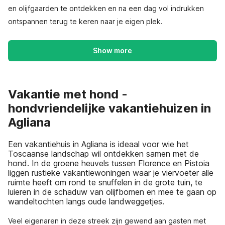
en olijfgaarden te ontdekken en na een dag vol indrukken
ontspannen terug te keren naar je eigen plek.
Show more
Vakantie met hond -
hondvriendelijke vakantiehuizen in
Agliana
Een vakantiehuis in Agliana is ideaal voor wie het
Toscaanse landschap wil ontdekken samen met de
hond. In de groene heuvels tussen Florence en Pistoia
liggen rustieke vakantiewoningen waar je viervoeter alle
ruimte heeft om rond te snuffelen in de grote tuin, te
luieren in de schaduw van olijfbomen en mee te gaan op
wandeltochten langs oude landweggetjes.
Veel eigenaren in deze streek zijn gewend aan gasten met