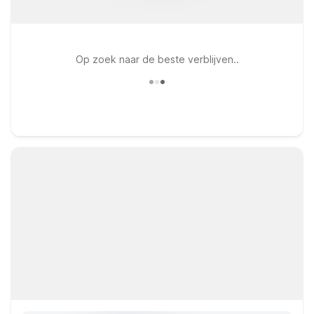
Op zoek naar de beste verblijven..