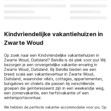
Kindvriendelijke vakantiehuizen in
Zwarte Woud
Op zoek naar een Kindvriendelijke vakantiehuizen in
Zwarte Woud, Duitsland? Belvilla is dé plek voor jou! Wij
bezorgen je een onvergetelijke vakantie-ervaring in
Zwarte Woud, Duitsland. Bij Belvilla bieden we een
breed scala aan vakantieverhuur in Zwarte Woud,
Duitsland, waaronder villa's, cottages, appartementen,
bungalows en chalets die passen bij verschillende
groepen die geïnteresseerd zijn in een weekendje weg,
een zomervakantie, een herfstvakantie of een
wintersportavontuur.
We hebben de perfecte vakantie-accommodatie voor jou. Op