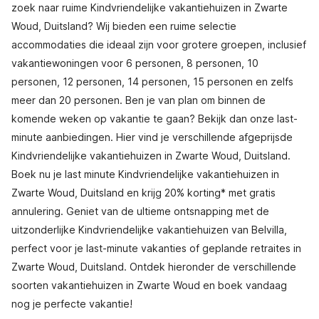
zoek naar ruime Kindvriendelijke vakantiehuizen in Zwarte
Woud, Duitsland? Wij bieden een ruime selectie
accommodaties die ideaal zijn voor grotere groepen, inclusief
vakantiewoningen voor 6 personen, 8 personen, 10
personen, 12 personen, 14 personen, 15 personen en zelfs
meer dan 20 personen. Ben je van plan om binnen de
komende weken op vakantie te gaan? Bekijk dan onze last-
minute aanbiedingen. Hier vind je verschillende afgeprijsde
Kindvriendelijke vakantiehuizen in Zwarte Woud, Duitsland.
Boek nu je last minute Kindvriendelijke vakantiehuizen in
Zwarte Woud, Duitsland en krijg 20% korting* met gratis
annulering. Geniet van de ultieme ontsnapping met de
uitzonderlijke Kindvriendelijke vakantiehuizen van Belvilla,
perfect voor je last-minute vakanties of geplande retraites in
Zwarte Woud, Duitsland. Ontdek hieronder de verschillende
soorten vakantiehuizen in Zwarte Woud en boek vandaag
nog je perfecte vakantie!