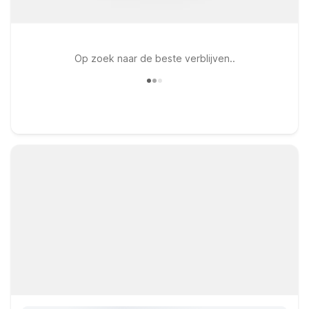
Op zoek naar de beste verblijven..