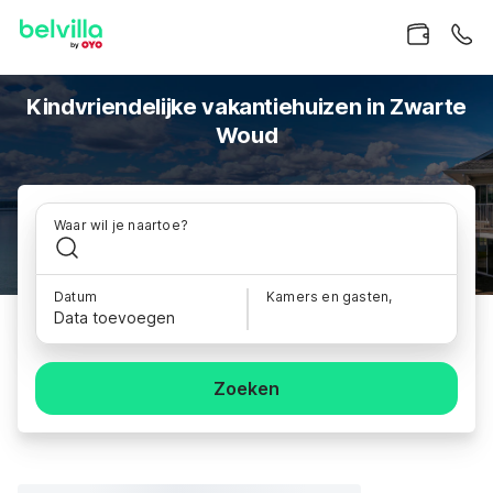
Kindvriendelijke vakantiehuizen in Zwarte
Woud
Waar wil je naartoe?
Datum
Kamers en gasten,
Data toevoegen
Zoeken