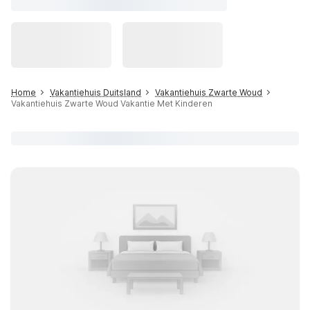
Home
Vakantiehuis Duitsland
Vakantiehuis Zwarte Woud
Vakantiehuis Zwarte Woud Vakantie Met Kinderen