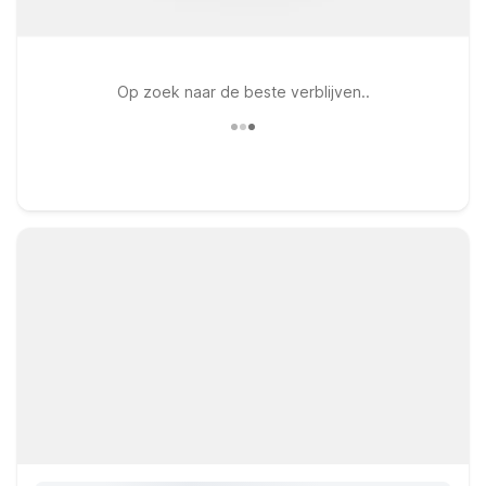
Op zoek naar de beste verblijven..