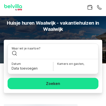
Huisje huren Waalwijk - vakantiehuizen in
Waalwijk
Waar wil je naartoe?
Datum
Kamers en gasten,
Data toevoegen
Zoeken