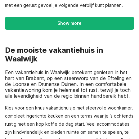
met een gerust gevoel je volgende verblijf kunt plannen.
Show more
De mooiste vakantiehuis in
Waalwijk
Een vakantiehuis in Waalwijk betekent genieten in het
hart van Brabant, op een steenworp van de Efteling en
de Loonse en Drunense Duinen. In een comfortabele
vakantiewoning kom je helemaal tot rust, terwijl je toch
alle levendigheid van de regio binnen handbereik hebt.
Kies voor een knus vakantiehuisje met sfeervolle woonkamer,
compleet ingerichte keuken en een terras waar je ’s ochtends
rustig met een kop koffie de dag start. Veel accommodaties
zijn kindvriendelijk en bieden ruimte om samen te spelen, te