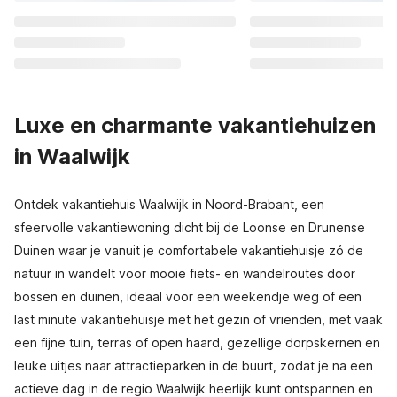
Luxe en charmante vakantiehuizen
in Waalwijk
Ontdek vakantiehuis Waalwijk in Noord-Brabant, een
sfeervolle vakantiewoning dicht bij de Loonse en Drunense
Duinen waar je vanuit je comfortabele vakantiehuisje zó de
natuur in wandelt voor mooie fiets- en wandelroutes door
bossen en duinen, ideaal voor een weekendje weg of een
last minute vakantiehuisje met het gezin of vrienden, met vaak
een fijne tuin, terras of open haard, gezellige dorpskernen en
leuke uitjes naar attractieparken in de buurt, zodat je na een
actieve dag in de regio Waalwijk heerlijk kunt ontspannen en