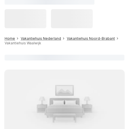
Home
Vakantiehuis Nederland
Vakantiehuis Noord-Brabant
Vakantiehuis Waalwijk