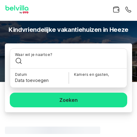
Kindvriendelijke vakantiehuizen in Heeze
Waar wil je naartoe?
Datum
Kamers en gasten,
Data toevoegen
Zoeken