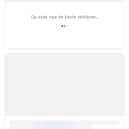
Op zoek naar de beste verblijven..