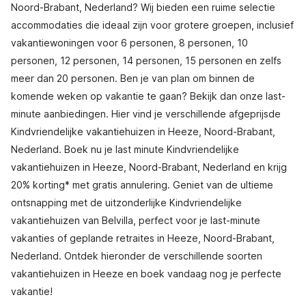
Noord-Brabant, Nederland? Wij bieden een ruime selectie
accommodaties die ideaal zijn voor grotere groepen, inclusief
vakantiewoningen voor 6 personen, 8 personen, 10
personen, 12 personen, 14 personen, 15 personen en zelfs
meer dan 20 personen. Ben je van plan om binnen de
komende weken op vakantie te gaan? Bekijk dan onze last-
minute aanbiedingen. Hier vind je verschillende afgeprijsde
Kindvriendelijke vakantiehuizen in Heeze, Noord-Brabant,
Nederland. Boek nu je last minute Kindvriendelijke
vakantiehuizen in Heeze, Noord-Brabant, Nederland en krijg
20% korting* met gratis annulering. Geniet van de ultieme
ontsnapping met de uitzonderlijke Kindvriendelijke
vakantiehuizen van Belvilla, perfect voor je last-minute
vakanties of geplande retraites in Heeze, Noord-Brabant,
Nederland. Ontdek hieronder de verschillende soorten
vakantiehuizen in Heeze en boek vandaag nog je perfecte
vakantie!