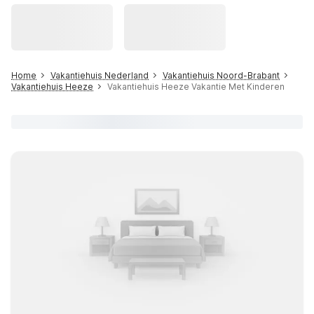
Home
Vakantiehuis Nederland
Vakantiehuis Noord-Brabant
Vakantiehuis Heeze
Vakantiehuis Heeze Vakantie Met Kinderen