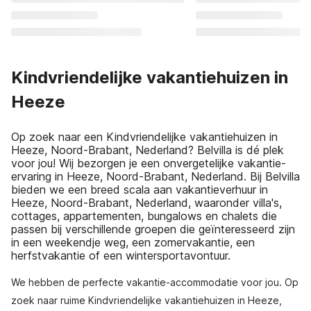
Kindvriendelijke vakantiehuizen in
Heeze
Op zoek naar een Kindvriendelijke vakantiehuizen in
Heeze, Noord-Brabant, Nederland? Belvilla is dé plek
voor jou! Wij bezorgen je een onvergetelijke vakantie-
ervaring in Heeze, Noord-Brabant, Nederland. Bij Belvilla
bieden we een breed scala aan vakantieverhuur in
Heeze, Noord-Brabant, Nederland, waaronder villa's,
cottages, appartementen, bungalows en chalets die
passen bij verschillende groepen die geïnteresseerd zijn
in een weekendje weg, een zomervakantie, een
herfstvakantie of een wintersportavontuur.
We hebben de perfecte vakantie-accommodatie voor jou. Op
zoek naar ruime Kindvriendelijke vakantiehuizen in Heeze,