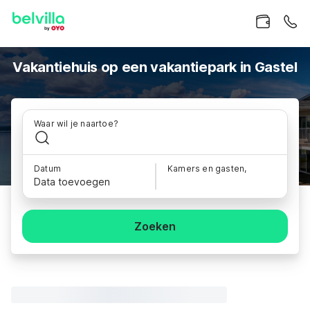
Vakantiehuis op een vakantiepark in Gastel
Waar wil je naartoe?
Datum
Kamers en gasten,
Data toevoegen
Zoeken