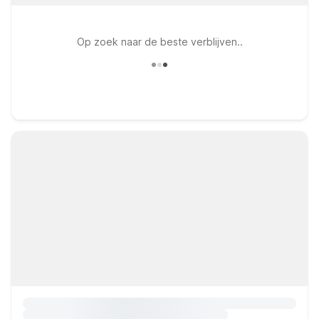
Op zoek naar de beste verblijven..