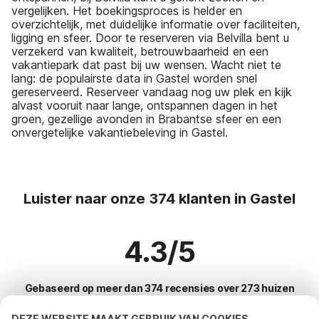
vergelijken. Het boekingsproces is helder en
overzichtelijk, met duidelijke informatie over faciliteiten,
ligging en sfeer. Door te reserveren via Belvilla bent u
verzekerd van kwaliteit, betrouwbaarheid en een
vakantiepark dat past bij uw wensen. Wacht niet te
lang: de populairste data in Gastel worden snel
gereserveerd. Reserveer vandaag nog uw plek en kijk
alvast vooruit naar lange, ontspannen dagen in het
groen, gezellige avonden in Brabantse sfeer en een
onvergetelijke vakantiebeleving in Gastel.
Luister naar onze 374 klanten in Gastel
4.3/5
Gebaseerd op meer dan 374 recensies over 273 huizen
DEZE WEBSITE MAAKT GEBRUIK VAN COOKIES