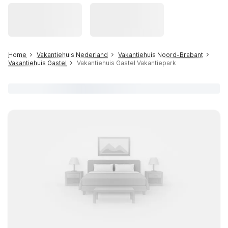
Home
Vakantiehuis Nederland
Vakantiehuis Noord-Brabant
Vakantiehuis Gastel
Vakantiehuis Gastel Vakantiepark