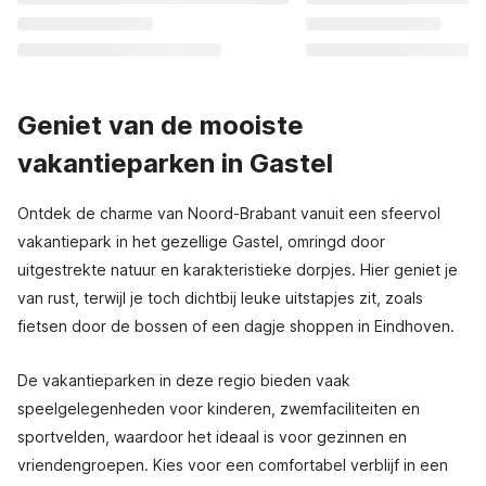
Geniet van de mooiste
vakantieparken in Gastel
Ontdek de charme van Noord-Brabant vanuit een sfeervol
vakantiepark in het gezellige Gastel, omringd door
uitgestrekte natuur en karakteristieke dorpjes. Hier geniet je
van rust, terwijl je toch dichtbij leuke uitstapjes zit, zoals
fietsen door de bossen of een dagje shoppen in Eindhoven.
De vakantieparken in deze regio bieden vaak
speelgelegenheden voor kinderen, zwemfaciliteiten en
sportvelden, waardoor het ideaal is voor gezinnen en
vriendengroepen. Kies voor een comfortabel verblijf in een