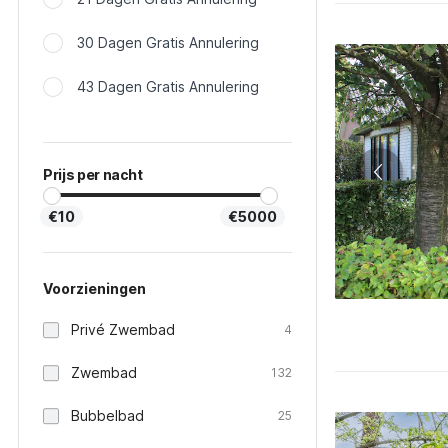
30 Dagen Gratis Annulering
43 Dagen Gratis Annulering
Prijs per nacht
€10
€5000
Voorzieningen
Privé Zwembad
4
Zwembad
132
Bubbelbad
25