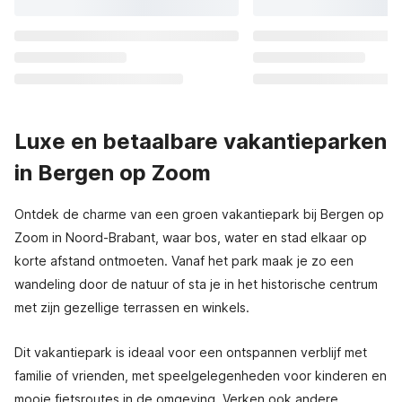
Luxe en betaalbare vakantieparken
in Bergen op Zoom
Ontdek de charme van een groen vakantiepark bij Bergen op
Zoom in Noord-Brabant, waar bos, water en stad elkaar op
korte afstand ontmoeten. Vanaf het park maak je zo een
wandeling door de natuur of sta je in het historische centrum
met zijn gezellige terrassen en winkels.
Dit vakantiepark is ideaal voor een ontspannen verblijf met
familie of vrienden, met speelgelegenheden voor kinderen en
mooie fietsroutes in de omgeving. Verken ook andere