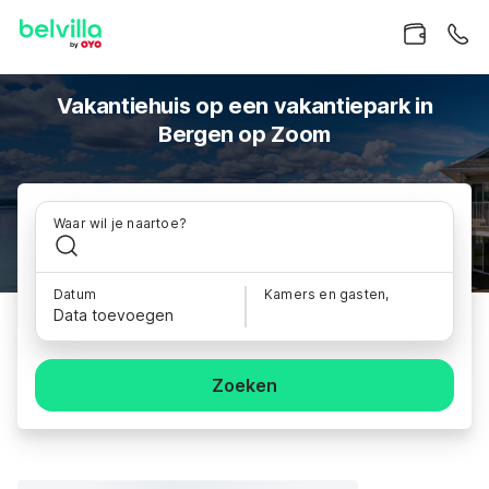
Vakantiehuis op een vakantiepark in
Bergen op Zoom
Waar wil je naartoe?
Datum
Kamers en gasten,
Data toevoegen
Zoeken