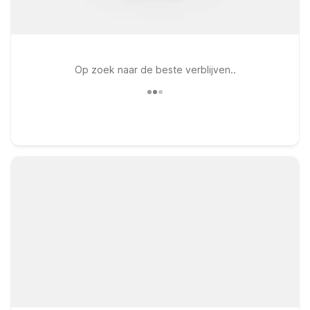
Op zoek naar de beste verblijven..