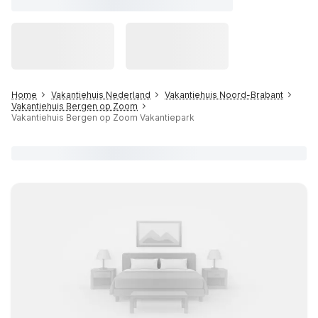
Home
Vakantiehuis Nederland
Vakantiehuis Noord-Brabant
Vakantiehuis Bergen op Zoom
Vakantiehuis Bergen op Zoom Vakantiepark