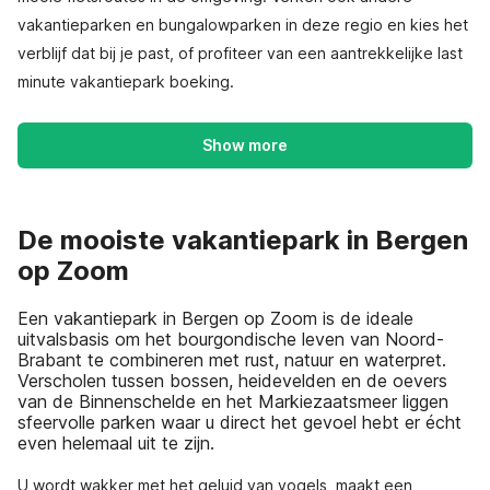
vakantieparken en bungalowparken in deze regio en kies het
verblijf dat bij je past, of profiteer van een aantrekkelijke last
minute vakantiepark boeking.
Show more
De mooiste vakantiepark in Bergen
op Zoom
Een vakantiepark in Bergen op Zoom is de ideale
uitvalsbasis om het bourgondische leven van Noord-
Brabant te combineren met rust, natuur en waterpret.
Verscholen tussen bossen, heidevelden en de oevers
van de Binnenschelde en het Markiezaatsmeer liggen
sfeervolle parken waar u direct het gevoel hebt er écht
even helemaal uit te zijn.
U wordt wakker met het geluid van vogels, maakt een