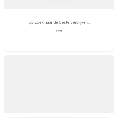
Op zoek naar de beste verblijven..