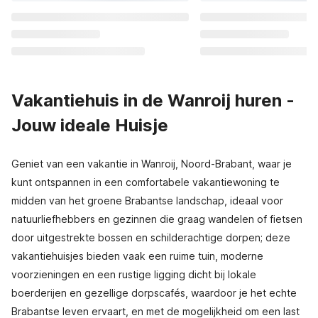
Vakantiehuis in de Wanroij huren -
Jouw ideale Huisje
Geniet van een vakantie in Wanroij, Noord-Brabant, waar je
kunt ontspannen in een comfortabele vakantiewoning te
midden van het groene Brabantse landschap, ideaal voor
natuurliefhebbers en gezinnen die graag wandelen of fietsen
door uitgestrekte bossen en schilderachtige dorpen; deze
vakantiehuisjes bieden vaak een ruime tuin, moderne
voorzieningen en een rustige ligging dicht bij lokale
boerderijen en gezellige dorpscafés, waardoor je het echte
Brabantse leven ervaart, en met de mogelijkheid om een last