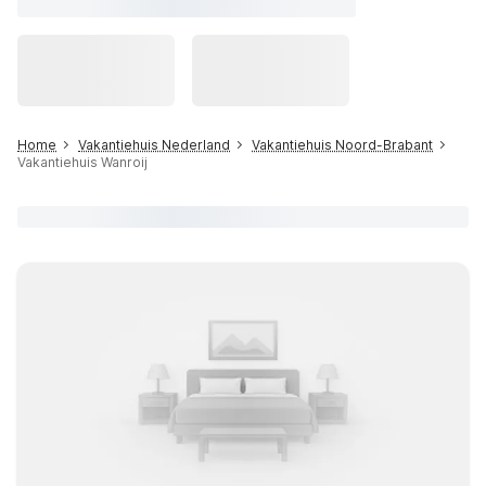
Home
Vakantiehuis Nederland
Vakantiehuis Noord-Brabant
Vakantiehuis Wanroij