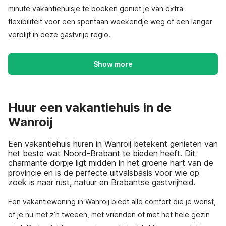
minute vakantiehuisje te boeken geniet je van extra
flexibiliteit voor een spontaan weekendje weg of een langer
verblijf in deze gastvrije regio.
Show more
Huur een vakantiehuis in de
Wanroij
Een vakantiehuis huren in Wanroij betekent genieten van
het beste wat Noord-Brabant te bieden heeft. Dit
charmante dorpje ligt midden in het groene hart van de
provincie en is de perfecte uitvalsbasis voor wie op
zoek is naar rust, natuur en Brabantse gastvrijheid.
Een vakantiewoning in Wanroij biedt alle comfort die je wenst,
of je nu met z’n tweeën, met vrienden of met het hele gezin