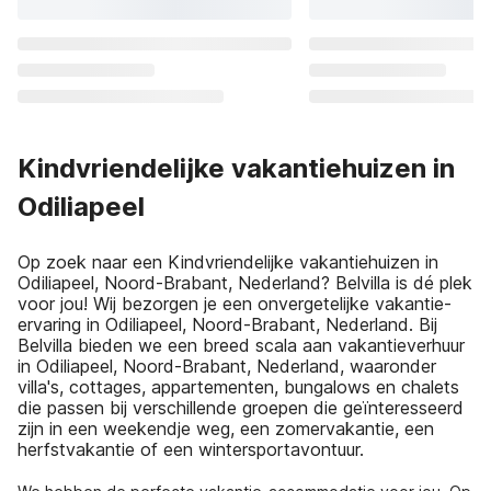
Kindvriendelijke vakantiehuizen in
Odiliapeel
Op zoek naar een Kindvriendelijke vakantiehuizen in
Odiliapeel, Noord-Brabant, Nederland? Belvilla is dé plek
voor jou! Wij bezorgen je een onvergetelijke vakantie-
ervaring in Odiliapeel, Noord-Brabant, Nederland. Bij
Belvilla bieden we een breed scala aan vakantieverhuur
in Odiliapeel, Noord-Brabant, Nederland, waaronder
villa's, cottages, appartementen, bungalows en chalets
die passen bij verschillende groepen die geïnteresseerd
zijn in een weekendje weg, een zomervakantie, een
herfstvakantie of een wintersportavontuur.