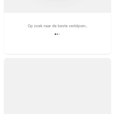
Op zoek naar de beste verblijven..