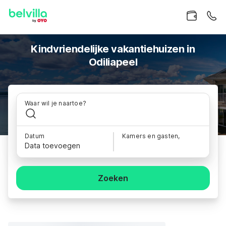
Kindvriendelijke vakantiehuizen in
Odiliapeel
Waar wil je naartoe?
Datum
Kamers en gasten,
Data toevoegen
Zoeken