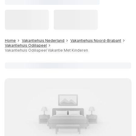
Home
Vakantiehuis Nederland
Vakantiehuis Noord-Brabant
Vakantiehuis Odiliapeel
Vakantiehuis Odiliapeel Vakantie Met Kinderen