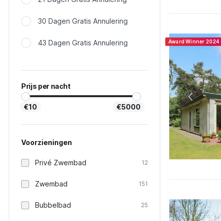
30 Dagen Gratis Annulering
43 Dagen Gratis Annulering
Award Winner 2024
Prijs per nacht
€10
€5000
Voorzieningen
Privé Zwembad
12
Zwembad
151
Bubbelbad
25