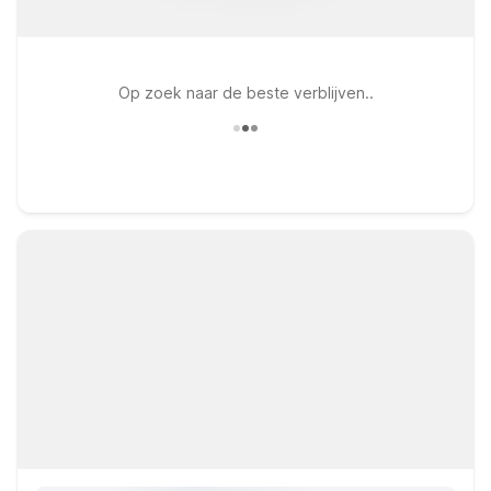
Op zoek naar de beste verblijven..