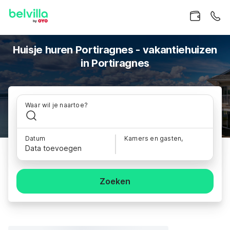
Huisje huren Portiragnes - vakantiehuizen
in Portiragnes
Waar wil je naartoe?
Datum
Kamers en gasten,
Data toevoegen
Zoeken