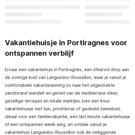
Vakantiehuisje in Portiragnes voor
ontspannen verblijf
Ervaar een vakantiehuis in Portiragnes, een sfeervol dorp aan
de zonnige kust van Languedoc-Roussillon, waar je vanuit je
comfortabele vakantiewoning zo naar het uitgestrekte
zandstrand wandelt en geniet van de mediterrane sfeer,
gezellige terrasjes en lokale marktjes; kies een knus
vakantiehuisje met tuin, privéterras of gedeeld zwembad,
ideaal voor een familievakantie, een last minute vakantiehuisje
of een ontspannen week weg, en ontdek vanuit je
vakantiehuis Languedoc-Roussillon ook de omliggende