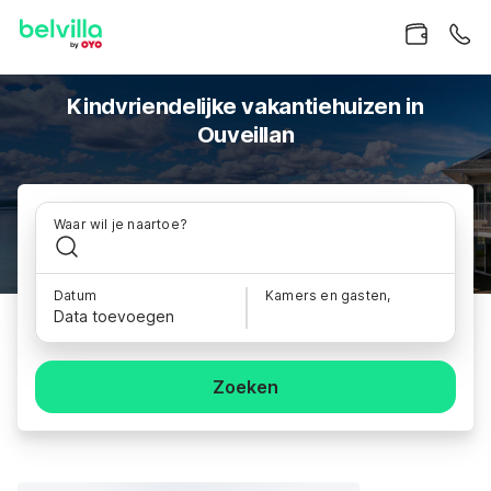
Kindvriendelijke vakantiehuizen in
Ouveillan
Waar wil je naartoe?
Datum
Kamers en gasten,
Data toevoegen
Zoeken