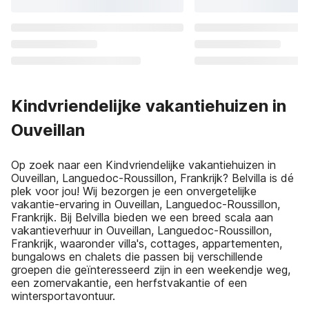
Kindvriendelijke vakantiehuizen in
Ouveillan
Op zoek naar een Kindvriendelijke vakantiehuizen in
Ouveillan, Languedoc-Roussillon, Frankrijk? Belvilla is dé
plek voor jou! Wij bezorgen je een onvergetelijke
vakantie-ervaring in Ouveillan, Languedoc-Roussillon,
Frankrijk. Bij Belvilla bieden we een breed scala aan
vakantieverhuur in Ouveillan, Languedoc-Roussillon,
Frankrijk, waaronder villa's, cottages, appartementen,
bungalows en chalets die passen bij verschillende
groepen die geïnteresseerd zijn in een weekendje weg,
een zomervakantie, een herfstvakantie of een
wintersportavontuur.