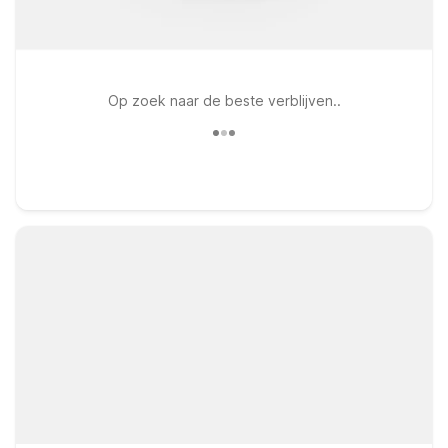
Op zoek naar de beste verblijven..