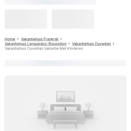
Home
Vakantiehuis Frankrijk
Vakantiehuis Languedoc-Roussillon
Vakantiehuis Ouveillan
Vakantiehuis Ouveillan Vakantie Met Kinderen