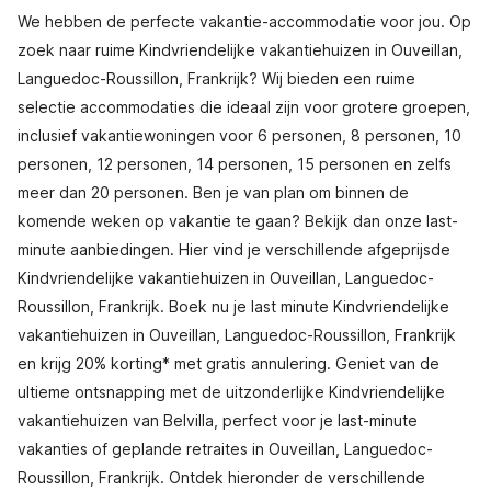
We hebben de perfecte vakantie-accommodatie voor jou. Op
zoek naar ruime Kindvriendelijke vakantiehuizen in Ouveillan,
Languedoc-Roussillon, Frankrijk? Wij bieden een ruime
selectie accommodaties die ideaal zijn voor grotere groepen,
inclusief vakantiewoningen voor 6 personen, 8 personen, 10
personen, 12 personen, 14 personen, 15 personen en zelfs
meer dan 20 personen. Ben je van plan om binnen de
komende weken op vakantie te gaan? Bekijk dan onze last-
minute aanbiedingen. Hier vind je verschillende afgeprijsde
Kindvriendelijke vakantiehuizen in Ouveillan, Languedoc-
Roussillon, Frankrijk. Boek nu je last minute Kindvriendelijke
vakantiehuizen in Ouveillan, Languedoc-Roussillon, Frankrijk
en krijg 20% korting* met gratis annulering. Geniet van de
ultieme ontsnapping met de uitzonderlijke Kindvriendelijke
vakantiehuizen van Belvilla, perfect voor je last-minute
vakanties of geplande retraites in Ouveillan, Languedoc-
Roussillon, Frankrijk. Ontdek hieronder de verschillende