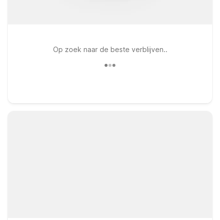
Op zoek naar de beste verblijven..