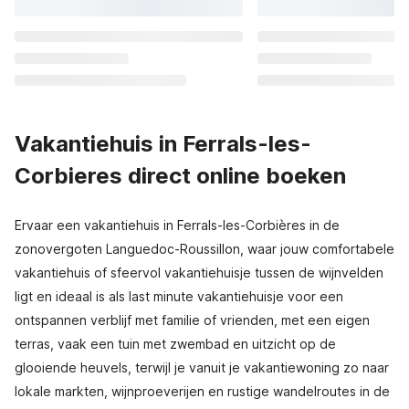
Vakantiehuis in Ferrals-les-
Corbieres direct online boeken
Ervaar een vakantiehuis in Ferrals-les-Corbières in de
zonovergoten Languedoc-Roussillon, waar jouw comfortabele
vakantiehuis of sfeervol vakantiehuisje tussen de wijnvelden
ligt en ideaal is als last minute vakantiehuisje voor een
ontspannen verblijf met familie of vrienden, met een eigen
terras, vaak een tuin met zwembad en uitzicht op de
glooiende heuvels, terwijl je vanuit je vakantiewoning zo naar
lokale markten, wijnproeverijen en rustige wandelroutes in de