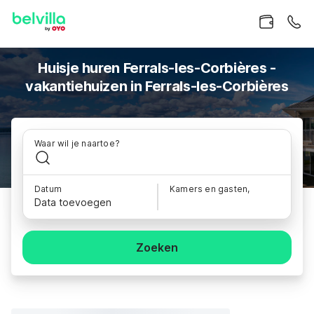
Huisje huren Ferrals-les-Corbières -
vakantiehuizen in Ferrals-les-Corbières
Waar wil je naartoe?
Datum
Kamers en gasten,
Data toevoegen
Zoeken