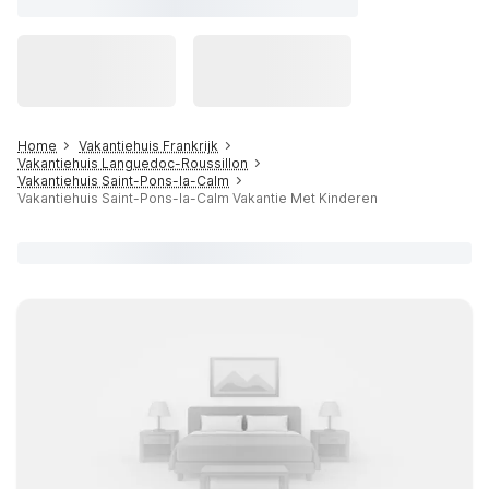
Home
Vakantiehuis Frankrijk
Vakantiehuis Languedoc-Roussillon
Vakantiehuis Saint-Pons-la-Calm
Vakantiehuis Saint-Pons-la-Calm Vakantie Met Kinderen