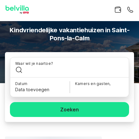
Kindvriendelijke vakantiehuizen in Saint-
Pons-la-Calm
Waar wil je naartoe?
Datum
Kamers en gasten,
Data toevoegen
Zoeken