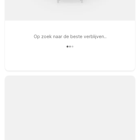
Op zoek naar de beste verblijven..