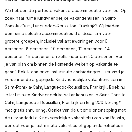
We hebben de perfecte vakantie-accommodatie voor jou. Op
zoek naar ruime Kindvriendelijke vakantiehuizen in Saint-
Pons-la-Calm, Languedoc-Roussillon, Frankrijk? Wij bieden
een ruime selectie accommodaties die ideaal zijn voor
grotere groepen, inclusief vakantiewoningen voor 6
personen, 8 personen, 10 personen, 12 personen, 14
personen, 15 personen en zelfs meer dan 20 personen. Ben
je van plan om binnen de komende weken op vakantie te
gaan? Bekijk dan onze last-minute aanbiedingen. Hier vind je
verschillende afgeprijsde Kindvriendelijke vakantiehuizen in
Saint-Pons-la-Calm, Languedoc-Roussillon, Frankrijk. Boek nu
je last minute Kindvriendelijke vakantiehuizen in Saint-Pons-la-
Calm, Languedoc-Roussillon, Frankrijk en krijg 20% korting*
met gratis annulering. Geniet van de ultieme ontsnapping met
de uitzonderlijke Kindvriendelijke vakantiehuizen van Belvilla,
perfect voor je last-minute vakanties of geplande retraites in