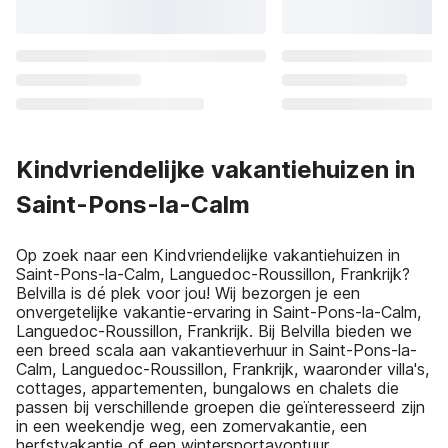
Kindvriendelijke vakantiehuizen in
Saint-Pons-la-Calm
Op zoek naar een Kindvriendelijke vakantiehuizen in
Saint-Pons-la-Calm, Languedoc-Roussillon, Frankrijk?
Belvilla is dé plek voor jou! Wij bezorgen je een
onvergetelijke vakantie-ervaring in Saint-Pons-la-Calm,
Languedoc-Roussillon, Frankrijk. Bij Belvilla bieden we
een breed scala aan vakantieverhuur in Saint-Pons-la-
Calm, Languedoc-Roussillon, Frankrijk, waaronder villa's,
cottages, appartementen, bungalows en chalets die
passen bij verschillende groepen die geïnteresseerd zijn
in een weekendje weg, een zomervakantie, een
herfstvakantie of een wintersportavontuur.