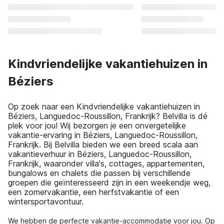
Kindvriendelijke vakantiehuizen in
Béziers
Op zoek naar een Kindvriendelijke vakantiehuizen in
Béziers, Languedoc-Roussillon, Frankrijk? Belvilla is dé
plek voor jou! Wij bezorgen je een onvergetelijke
vakantie-ervaring in Béziers, Languedoc-Roussillon,
Frankrijk. Bij Belvilla bieden we een breed scala aan
vakantieverhuur in Béziers, Languedoc-Roussillon,
Frankrijk, waaronder villa's, cottages, appartementen,
bungalows en chalets die passen bij verschillende
groepen die geïnteresseerd zijn in een weekendje weg,
een zomervakantie, een herfstvakantie of een
wintersportavontuur.
We hebben de perfecte vakantie-accommodatie voor jou. Op