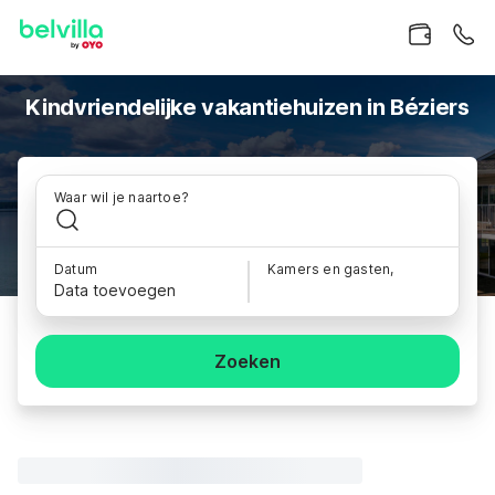
Kindvriendelijke vakantiehuizen in Béziers
Waar wil je naartoe?
Datum
Kamers en gasten,
Data toevoegen
Zoeken