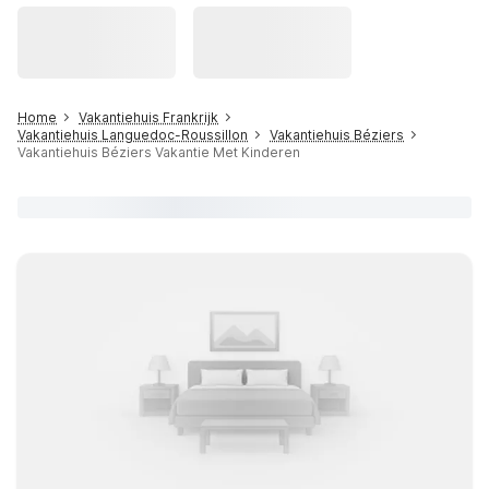
Home
Vakantiehuis Frankrijk
Vakantiehuis Languedoc-Roussillon
Vakantiehuis Béziers
Vakantiehuis Béziers Vakantie Met Kinderen