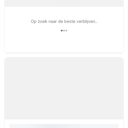
Op zoek naar de beste verblijven..