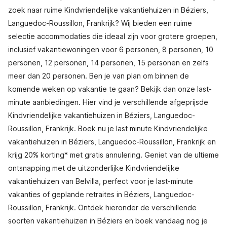
zoek naar ruime Kindvriendelijke vakantiehuizen in Béziers,
Languedoc-Roussillon, Frankrijk? Wij bieden een ruime
selectie accommodaties die ideaal zijn voor grotere groepen,
inclusief vakantiewoningen voor 6 personen, 8 personen, 10
personen, 12 personen, 14 personen, 15 personen en zelfs
meer dan 20 personen. Ben je van plan om binnen de
komende weken op vakantie te gaan? Bekijk dan onze last-
minute aanbiedingen. Hier vind je verschillende afgeprijsde
Kindvriendelijke vakantiehuizen in Béziers, Languedoc-
Roussillon, Frankrijk. Boek nu je last minute Kindvriendelijke
vakantiehuizen in Béziers, Languedoc-Roussillon, Frankrijk en
krijg 20% korting* met gratis annulering. Geniet van de ultieme
ontsnapping met de uitzonderlijke Kindvriendelijke
vakantiehuizen van Belvilla, perfect voor je last-minute
vakanties of geplande retraites in Béziers, Languedoc-
Roussillon, Frankrijk. Ontdek hieronder de verschillende
soorten vakantiehuizen in Béziers en boek vandaag nog je