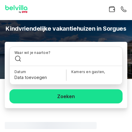
Kindvriendelijke vakantiehuizen in Sorgues
Waar wil je naartoe?
Datum
Kamers en gasten,
Data toevoegen
Zoeken