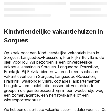
Kindvriendelijke vakantiehuizen in
Sorgues
Op zoek naar een Kindvriendelijke vakantiehuizen in
Sorgues, Languedoc-Roussillon, Frankrijk? Belvilla is dé
plek voor jou! Wij bezorgen je een onvergetelijke
vakantie-ervaring in Sorgues, Languedoc-Roussillon,
Frankrijk. Bij Belvilla bieden we een breed scala aan
vakantieverhuur in Sorgues, Languedoc-Roussillon,
Frankrijk, waaronder villa's, cottages, appartementen,
bungalows en chalets die passen bij verschillende
groepen die geïnteresseerd zijn in een weekendje weg,
een zomervakantie, een herfstvakantie of een
wintersportavontuur.
We hebben de perfecte vakantie-accommodatie voor jou. Op