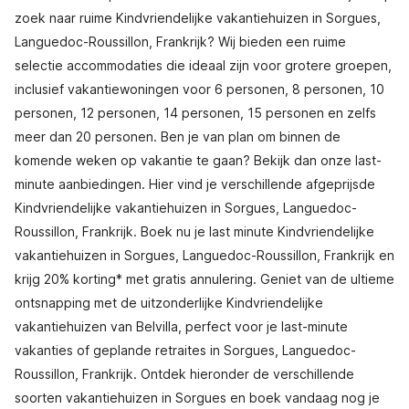
zoek naar ruime Kindvriendelijke vakantiehuizen in Sorgues,
Languedoc-Roussillon, Frankrijk? Wij bieden een ruime
selectie accommodaties die ideaal zijn voor grotere groepen,
inclusief vakantiewoningen voor 6 personen, 8 personen, 10
personen, 12 personen, 14 personen, 15 personen en zelfs
meer dan 20 personen. Ben je van plan om binnen de
komende weken op vakantie te gaan? Bekijk dan onze last-
minute aanbiedingen. Hier vind je verschillende afgeprijsde
Kindvriendelijke vakantiehuizen in Sorgues, Languedoc-
Roussillon, Frankrijk. Boek nu je last minute Kindvriendelijke
vakantiehuizen in Sorgues, Languedoc-Roussillon, Frankrijk en
krijg 20% korting* met gratis annulering. Geniet van de ultieme
ontsnapping met de uitzonderlijke Kindvriendelijke
vakantiehuizen van Belvilla, perfect voor je last-minute
vakanties of geplande retraites in Sorgues, Languedoc-
Roussillon, Frankrijk. Ontdek hieronder de verschillende
soorten vakantiehuizen in Sorgues en boek vandaag nog je