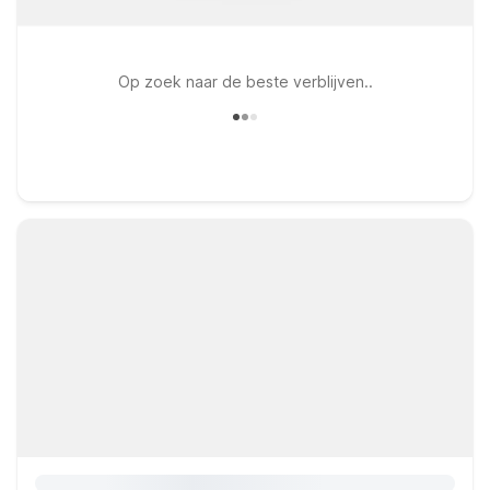
Op zoek naar de beste verblijven..