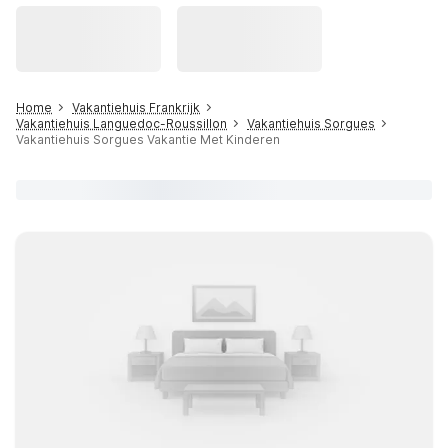
Home
Vakantiehuis Frankrijk
Vakantiehuis Languedoc-Roussillon
Vakantiehuis Sorgues
Vakantiehuis Sorgues Vakantie Met Kinderen