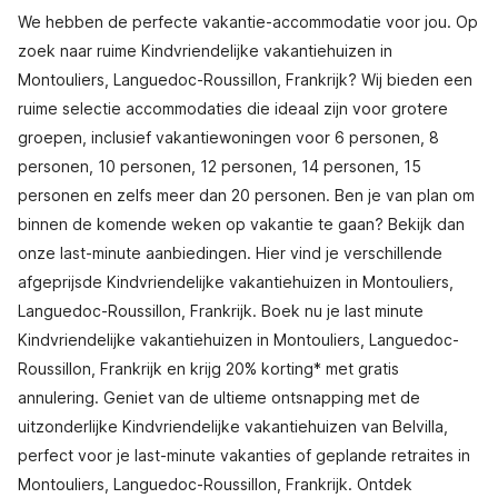
We hebben de perfecte vakantie-accommodatie voor jou. Op
zoek naar ruime Kindvriendelijke vakantiehuizen in
Montouliers, Languedoc-Roussillon, Frankrijk? Wij bieden een
ruime selectie accommodaties die ideaal zijn voor grotere
groepen, inclusief vakantiewoningen voor 6 personen, 8
personen, 10 personen, 12 personen, 14 personen, 15
personen en zelfs meer dan 20 personen. Ben je van plan om
binnen de komende weken op vakantie te gaan? Bekijk dan
onze last-minute aanbiedingen. Hier vind je verschillende
afgeprijsde Kindvriendelijke vakantiehuizen in Montouliers,
Languedoc-Roussillon, Frankrijk. Boek nu je last minute
Kindvriendelijke vakantiehuizen in Montouliers, Languedoc-
Roussillon, Frankrijk en krijg 20% korting* met gratis
annulering. Geniet van de ultieme ontsnapping met de
uitzonderlijke Kindvriendelijke vakantiehuizen van Belvilla,
perfect voor je last-minute vakanties of geplande retraites in
Montouliers, Languedoc-Roussillon, Frankrijk. Ontdek