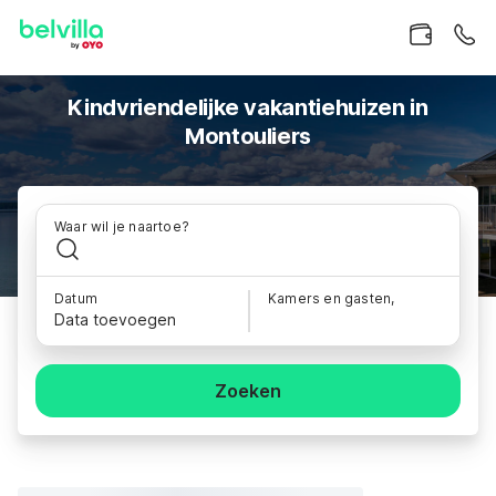
Kindvriendelijke vakantiehuizen in
Montouliers
Waar wil je naartoe?
Datum
Kamers en gasten,
Data toevoegen
Zoeken