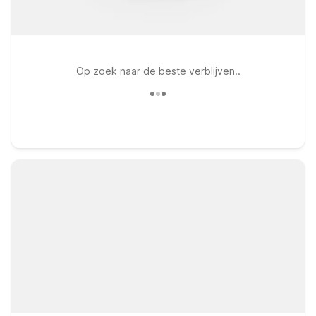
Op zoek naar de beste verblijven..