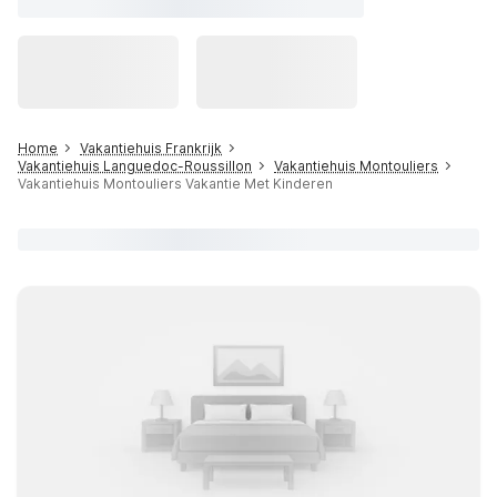
Home
Vakantiehuis Frankrijk
Vakantiehuis Languedoc-Roussillon
Vakantiehuis Montouliers
Vakantiehuis Montouliers Vakantie Met Kinderen