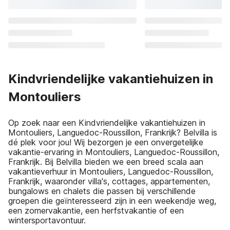
Kindvriendelijke vakantiehuizen in
Montouliers
Op zoek naar een Kindvriendelijke vakantiehuizen in
Montouliers, Languedoc-Roussillon, Frankrijk? Belvilla is
dé plek voor jou! Wij bezorgen je een onvergetelijke
vakantie-ervaring in Montouliers, Languedoc-Roussillon,
Frankrijk. Bij Belvilla bieden we een breed scala aan
vakantieverhuur in Montouliers, Languedoc-Roussillon,
Frankrijk, waaronder villa's, cottages, appartementen,
bungalows en chalets die passen bij verschillende
groepen die geïnteresseerd zijn in een weekendje weg,
een zomervakantie, een herfstvakantie of een
wintersportavontuur.