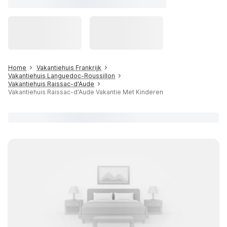
Home
Vakantiehuis Frankrijk
Vakantiehuis Languedoc-Roussillon
Vakantiehuis Raissac-d'Aude
Vakantiehuis Raissac-d'Aude Vakantie Met Kinderen