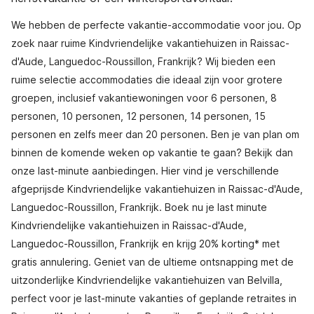
We hebben de perfecte vakantie-accommodatie voor jou. Op
zoek naar ruime Kindvriendelijke vakantiehuizen in Raissac-
d'Aude, Languedoc-Roussillon, Frankrijk? Wij bieden een
ruime selectie accommodaties die ideaal zijn voor grotere
groepen, inclusief vakantiewoningen voor 6 personen, 8
personen, 10 personen, 12 personen, 14 personen, 15
personen en zelfs meer dan 20 personen. Ben je van plan om
binnen de komende weken op vakantie te gaan? Bekijk dan
onze last-minute aanbiedingen. Hier vind je verschillende
afgeprijsde Kindvriendelijke vakantiehuizen in Raissac-d'Aude,
Languedoc-Roussillon, Frankrijk. Boek nu je last minute
Kindvriendelijke vakantiehuizen in Raissac-d'Aude,
Languedoc-Roussillon, Frankrijk en krijg 20% korting* met
gratis annulering. Geniet van de ultieme ontsnapping met de
uitzonderlijke Kindvriendelijke vakantiehuizen van Belvilla,
perfect voor je last-minute vakanties of geplande retraites in