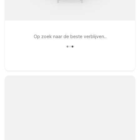
Op zoek naar de beste verblijven..