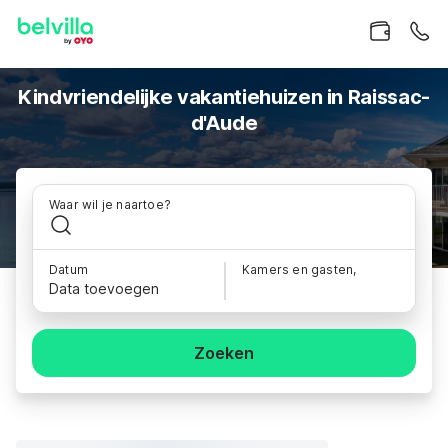
Kindvriendelijke vakantiehuizen in Raissac-
d'Aude
Waar wil je naartoe?
Datum
Kamers en gasten,
Data toevoegen
Zoeken