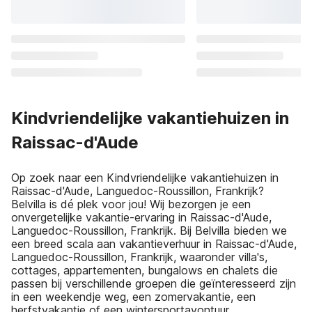
Kindvriendelijke vakantiehuizen in
Raissac-d'Aude
Op zoek naar een Kindvriendelijke vakantiehuizen in
Raissac-d'Aude, Languedoc-Roussillon, Frankrijk?
Belvilla is dé plek voor jou! Wij bezorgen je een
onvergetelijke vakantie-ervaring in Raissac-d'Aude,
Languedoc-Roussillon, Frankrijk. Bij Belvilla bieden we
een breed scala aan vakantieverhuur in Raissac-d'Aude,
Languedoc-Roussillon, Frankrijk, waaronder villa's,
cottages, appartementen, bungalows en chalets die
passen bij verschillende groepen die geïnteresseerd zijn
in een weekendje weg, een zomervakantie, een
herfstvakantie of een wintersportavontuur.