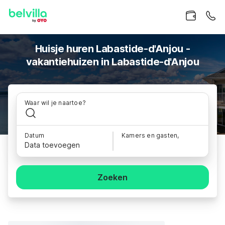
Huisje huren Labastide-d'Anjou -
vakantiehuizen in Labastide-d'Anjou
Waar wil je naartoe?
Datum
Kamers en gasten,
Data toevoegen
Zoeken