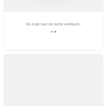
Op zoek naar de beste verblijven..