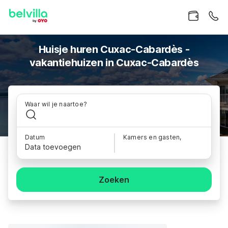
Huisje huren Cuxac-Cabardès -
vakantiehuizen in Cuxac-Cabardès
Waar wil je naartoe?
Datum
Kamers en gasten,
Data toevoegen
Zoeken