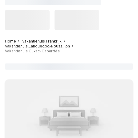
Home
Vakantiehuis Frankrijk
Vakantiehuis Languedoc-Roussillon
Vakantiehuis Cuxac-Cabardès