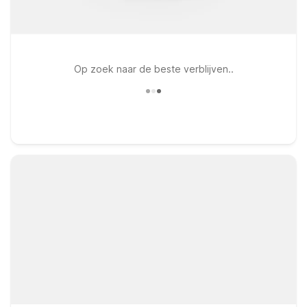
Op zoek naar de beste verblijven..