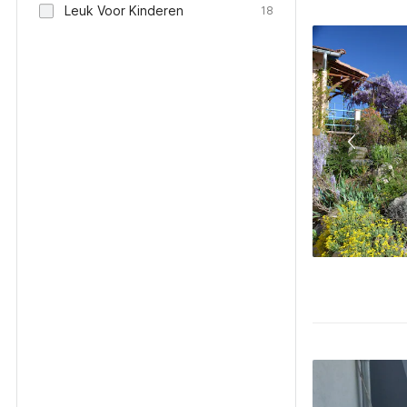
Leuk Voor Kinderen
18