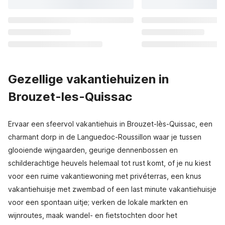
Gezellige vakantiehuizen in
Brouzet-les-Quissac
Ervaar een sfeervol vakantiehuis in Brouzet-lès-Quissac, een
charmant dorp in de Languedoc-Roussillon waar je tussen
glooiende wijngaarden, geurige dennenbossen en
schilderachtige heuvels helemaal tot rust komt, of je nu kiest
voor een ruime vakantiewoning met privéterras, een knus
vakantiehuisje met zwembad of een last minute vakantiehuisje
voor een spontaan uitje; verken de lokale markten en
wijnroutes, maak wandel- en fietstochten door het