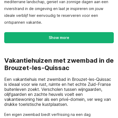
mediterrane landschap, geniet van zonnige dagen aan een
rivierstrand in de omgeving en laat je inspireren om jouw
ideale verblijf hier eenvoudig te reserveren voor een
ontspannen vakantie.
Show more
Vakantiehuizen met zwembad in de
Brouzet-les-Quissac
Een vakantiehuis met zwembad in Brouzet-les-Quissac
is ideaal voor wie rust, ruimte en het echte Zuid-Franse
buitenleven zoekt. Verscholen tussen wijngaarden,
olijfgaarden en zachte heuvels voelt een
vakantiewoning hier als een privé-domein, ver weg van
drukke toeristische kustplaatsen.
Een eigen zwembad biedt verfrissing na een dag